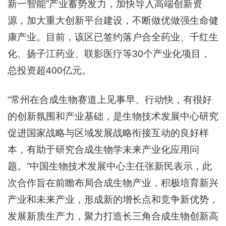
新一智能”产业蓄势发力，加快导入高端创新资
源，加大重大创新平台建设，不断做优做强生命健
康产业。目前，该区已签约落户合全药业、千红生
化、扬子江药业、联影医疗等30个产业化项目，
总投资超400亿元。
“常州在合成生物赛道上见事早、行动快，有很好
的创新氛围和产业基础，是生物技术发展中心研究
促进国家战略与区域发展战略衔接互动的良好样
本，有助于研究合成生物学未来产业化应用问
题。”中国生物技术发展中心主任张新民表示，此
次合作旨在前瞻布局合成生物产业，积极培育新兴
产业和未来产业，形成新的增长点和竞争新优势，
发展新质生产力，聚力打造长三角合成生物创新高