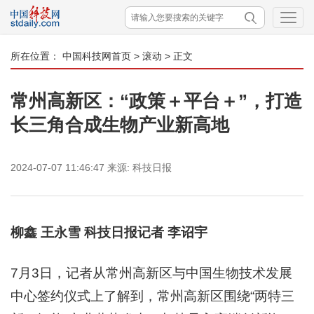
所在位置：
中国科技网首页
>
滚动
> 正文
常州高新区：“政策＋平台＋”，打造
长三角合成生物产业新高地
2024-07-07 11:46:47
来源:
科技日报
柳鑫 王永雪 科技日报记者 李诏宇
7月3日，记者从常州高新区与中国生物技术发展
中心签约仪式上了解到，常州高新区围绕“两特三