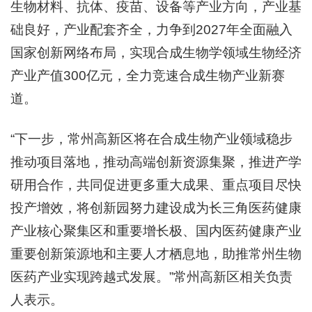
生物材料、抗体、疫苗、设备等产业方向，产业基
础良好，产业配套齐全，力争到2027年全面融入
国家创新网络布局，实现合成生物学领域生物经济
产业产值300亿元，全力竞速合成生物产业新赛
道。
“下一步，常州高新区将在合成生物产业领域稳步
推动项目落地，推动高端创新资源集聚，推进产学
研用合作，共同促进更多重大成果、重点项目尽快
投产增效，将创新园努力建设成为长三角医药健康
产业核心聚集区和重要增长极、国内医药健康产业
重要创新策源地和主要人才栖息地，助推常州生物
医药产业实现跨越式发展。”常州高新区相关负责
人表示。