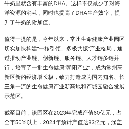
牛奶里就含有丰富的DHA。这样不仅减少了对海
洋资源的消耗，同时也提高了DHA生产效率，提
升了牛奶的附加值。
值得一提的是，今年以来，常州生命健康产业园区
切实加快构建“一核引领、多极共振”产业格局，通
过推动产业链、创新链、服务链、人才链多链并
行，培育了一批生命健康“朝阳产业”，成为常州高
新区新的经济增长极，致力打造成为国内知名、长
三角一流的生命健康产业新高地和产城园融合发展
示范区。
截至目前，该园区在2023年完成产值60亿元，占
全市50%以上，2024年预计产值达83亿元，涵盖