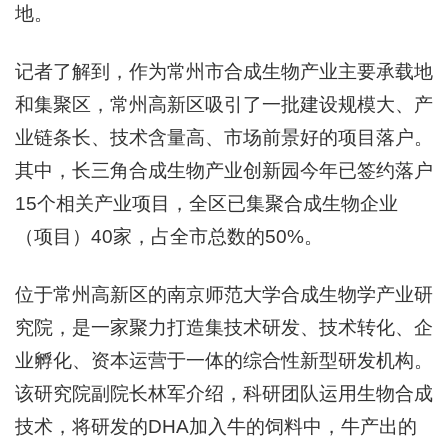
地。
记者了解到，作为常州市合成生物产业主要承载地
和集聚区，常州高新区吸引了一批建设规模大、产
业链条长、技术含量高、市场前景好的项目落户。
其中，长三角合成生物产业创新园今年已签约落户
15个相关产业项目，全区已集聚合成生物企业
（项目）40家，占全市总数的50%。
位于常州高新区的南京师范大学合成生物学产业研
究院，是一家聚力打造集技术研发、技术转化、企
业孵化、资本运营于一体的综合性新型研发机构。
该研究院副院长林军介绍，科研团队运用生物合成
技术，将研发的DHA加入牛的饲料中，牛产出的