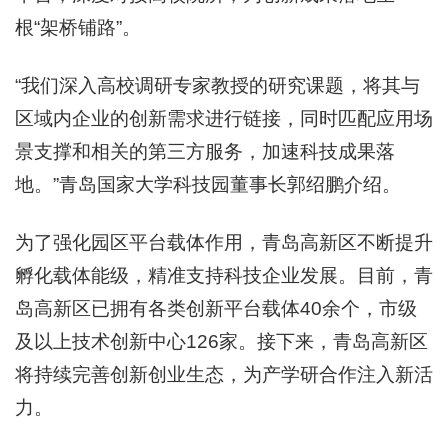
根“架桥铺路”。
“我们深入高校调研专家教授的研究课题，将其与
区域内企业的创新需求进行链接，同时匹配应用场
景支撑和相关的第三方服务，加速科技成果落
地。”青岛国家大学科技园董事长郭绍鹏介绍。
为了强化园区平台载体作用，青岛高新区不断提升
孵化载体能级，精准支持科技企业发展。目前，青
岛高新区已拥有各类创新平台载体40余个，市级
及以上技术创新中心126家。接下来，青岛高新区
将持续完善创新创业生态，为产学研合作注入新活
力。