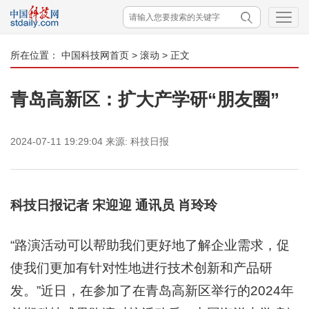
所在位置：
中国科技网首页
>
滚动
> 正文
青岛高新区：扩大产学研“朋友圈”
2024-07-11 19:29:04
来源:
科技日报
科技日报记者 宋迎迎 通讯员 肖玲玲
“路演活动可以帮助我们更好地了解企业需求，促
使我们更加有针对性地进行技术创新和产品研
发。”近日，在参加了在青岛高新区举行的2024年