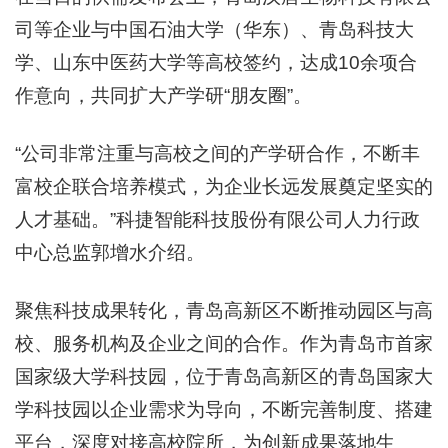
司等企业与中国石油大学（华东）、青岛科技大
学、山东中医药大学等高校签约，达成10余项合
作意向，共同扩大产学研“朋友圈”。
“公司非常注重与高校之间的产学研合作，不断丰
富校企联合培养模式，为企业长远发展奠定坚实的
人才基础。”科捷智能科技股份有限公司人力行政
中心总监郭增水介绍。
聚焦科技成果转化，青岛高新区不断推动园区与高
校、服务机构及企业之间的合作。作为青岛市首家
国家级大学科技园，位于青岛高新区的青岛国家大
学科技园以企业需求为导向，不断完善制度、搭建
平台，深度对接高校院所，为创新成果落地生