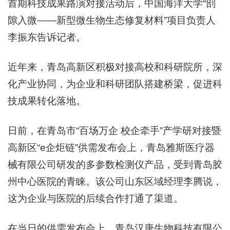
首期科技成果路演对接活动后，中国海洋大学“剖
隙入微——新型微生物生态修复材料”项目负责人
李振东告诉记者。
近年来，青岛高新区积极对接高校和科研院所，深
化产业协同，为企业和科研团队搭建桥梁，促进科
技成果转化落地。
日前，在青岛市“百场万企 校企牵手”产学研对接暨
高新区“e企炬链”供需发布会上，青岛雅斯医疗器
械有限公司研发的多参数检测仪产品，受到青岛胶
州中心医院的青睐。该公司山东区域经理李腾说，
这为企业与医院的后续合作打通了渠道。
在当日的供需发布会上，青岛汉唐生物科技有限公