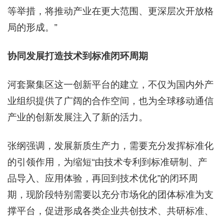
等举措，将推动产业在更大范围、更深层次开放格
局的形成。”
协同发展打造技术到标准闭环周期
河套聚集区这一创新平台的建立，不仅为国内外产
业组织提供了广阔的合作空间，也为全球移动通信
产业的创新发展注入了新的活力。
张纲强调，发展新质生产力，需要充分发挥标准化
的引领作用，为缩短“由技术专利到标准研制、产
品导入、应用体验，再回到技术优化”的闭环周
期，现阶段特别需要以充分市场化的团体标准为支
撑平台，促进形成各类企业共创技术、共研标准、