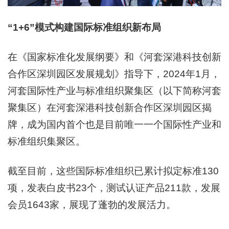
“1+6”模式构建国际标准组织新布局
在《国家标准化发展纲要》和《河套深港科技创新
合作区深圳园区发展规划》指导下，2024年1月，
河套国际性产业与标准组织聚集区（以下简称河套
聚集区）在河套深港科技创新合作区深圳园区揭
牌，成为国内首个也是目前唯一一个国际性产业和
标准组织集聚区。
截至目前，这些国际标准组织已累计拟定标准130
项，发表白皮书23个，测试认证产品211款，发展
会员1643家，展现了蓬勃的发展活力。