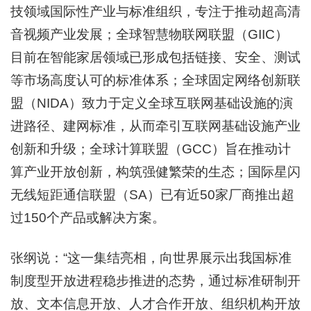
技领域国际性产业与标准组织，专注于推动超高清
音视频产业发展；全球智慧物联网联盟（GIIC）
目前在智能家居领域已形成包括链接、安全、测试
等市场高度认可的标准体系；全球固定网络创新联
盟（NIDA）致力于定义全球互联网基础设施的演
进路径、建网标准，从而牵引互联网基础设施产业
创新和升级；全球计算联盟（GCC）旨在推动计
算产业开放创新，构筑强健繁荣的生态；国际星闪
无线短距通信联盟（SA）已有近50家厂商推出超
过150个产品或解决方案。
张纲说：“这一集结亮相，向世界展示出我国标准
制度型开放进程稳步推进的态势，通过标准研制开
放、文本信息开放、人才合作开放、组织机构开放