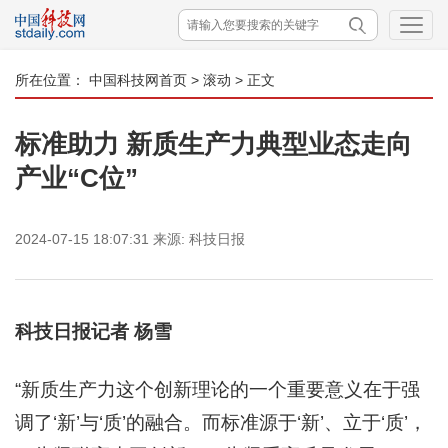
所在位置：
中国科技网首页
>
滚动
> 正文
标准助力 新质生产力典型业态走向
产业“C位”
2024-07-15 18:07:31
来源:
科技日报
科技日报记者 杨雪
“新质生产力这个创新理论的一个重要意义在于强
调了‘新’与‘质’的融合。而标准源于‘新’、立于‘质’，