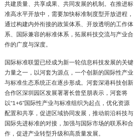
共建质量、共享成果、共同发展的机制。在推进标
准高水平开放中，需要加快标准制度型开放进程，
通过构建内外衔接的政策体系、开放透明的工作体
系、国际兼容的标准体系，拓展科技交流与产业合
作的广度与深度。
国际标准联盟已经成为新一轮信息科技发展的关键
力量之一，以河套为源点，一个创新的国际性产业
与标准生态系统正在逐步形成。河套深港科技创新
合作区深圳园区发展署署长曾坚朋表示，河套将
以“1+6”国际性产业与标准组织为起点，优化资源
配置和共享，促进区域协同发展，推动前沿科技与
国际先进标准的对接，加强与国际市场的联系和合
作，促进产业转型升级和高质量发展。