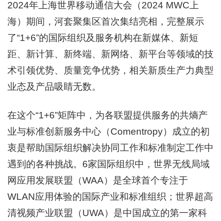
2024年上海世界移动通信大会（2024 MWC上
海）期间，河套聚集区首次集结亮相，完整展示
了“1+6”的国际组织及服务机构在新媒体、新短
距、新计算、新终端、新网络、新平台等领域的技
术引领优势、质量竞争优势，相关新质生产力典型
业态及产品吸睛无数。
在这个“1+6”矩阵中，为各联盟提供服务的共熵产
业与标准创新服务中心（Comentropy）成立的初
衷是帮助国际组织解决协同工作和标准制定工作中
遇到的各种挑战。6家国际组织中，世界无线局域
网应用发展联盟（WAA）是全球首个专注于
WLAN应用体验的国际产业和标准组织；世界超高
清视频产业联盟（UWA）是中国成立的第一家科