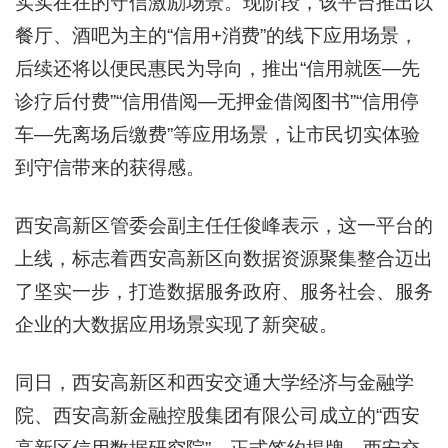
实实在在的守信激励场景。现阶段，该平台推出以
餐厅、酒吧为主的“信用+消费”的线下应用场景，
后续还将以便民惠民为导向，推出“信用就医—先
诊疗后付费”“信用借阅—无押金借阅图书”“信用停
车—先离场后缴费”等应用场景，让市民切实体验
到守信带来的获得感。
西安高新区管委会副主任任俊峰表示，这一平台的
上线，标志着西安高新区向数据资源聚集整合迈出
了坚实一步，打造数据服务政府、服务社会、服务
企业的大数据应用场景实现了新突破。
同日，西安高新区和西安交通大学经济与金融学
院、西安高新金融控股集团有限公司成立的“西安