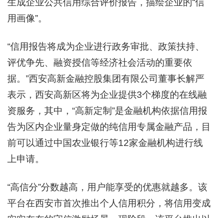
生成企业公共信用综合评价报告，描绘企业的“信
用画像”。
“信用报告将成为企业进行政务审批、政策扶持、
评优争先、融资授信等经济社会活动的重要依
据。”西安高新金融控股集团有限公司董事长解严
表示，西安高新区将为企业提供3个梯度的在线融
资服务，其中，“高新定制”是金融机构依据信用报
告为区内企业量身定做的纯信用专属金融产品，目
前可以通过中国农业银行等12家金融机构进行线
上申请。
“高信分”分数越高，用户能享受的优惠就越多。该
平台在西安市首次推出个人信用积分，将信用变成