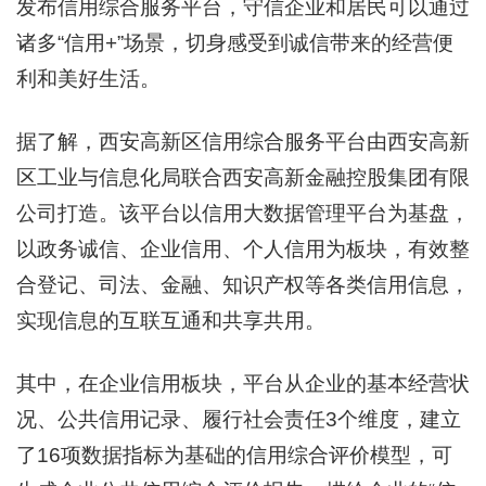
发布信用综合服务平台，守信企业和居民可以通过
诸多“信用+”场景，切身感受到诚信带来的经营便
利和美好生活。
据了解，西安高新区信用综合服务平台由西安高新
区工业与信息化局联合西安高新金融控股集团有限
公司打造。该平台以信用大数据管理平台为基盘，
以政务诚信、企业信用、个人信用为板块，有效整
合登记、司法、金融、知识产权等各类信用信息，
实现信息的互联互通和共享共用。
其中，在企业信用板块，平台从企业的基本经营状
况、公共信用记录、履行社会责任3个维度，建立
了16项数据指标为基础的信用综合评价模型，可