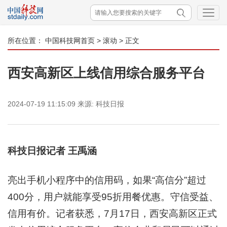
所在位置：
中国科技网首页
>
滚动
> 正文
西安高新区上线信用综合服务平台
2024-07-19 11:15:09
来源:
科技日报
科技日报记者 王禹涵
亮出手机小程序中的信用码，如果“高信分”超过
400分，用户就能享受95折用餐优惠。守信受益、
信用有价。记者获悉，7月17日，西安高新区正式