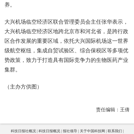
养。
大兴机场临空经济区联合管理委员会主任张华表示，
大兴机场临空经济区地跨北京市和河北省，是跨行政
区合作发展的重要区域，依托大兴国际机场这一世界
级航空枢纽，集成自贸试验区、综合保税区等多项优
势政策，致力于打造具有国际竞争力的生物医药产业
集群。
（主办方供图）
责任编辑：王倩
科技日报社概况
科技日报概况
报社领导
关于中国科技网
联系我们