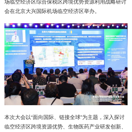
场临空经济区综合保税区跨境优势资源利用战略研讨
会在北京大兴国际机场临空经济区举办。
本次大会以“面向国际、链接全球”为主题，深入探讨
临空经济区跨境资源优势、生物医药产业研发创新、