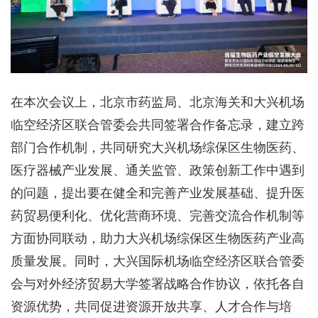
在本次会议上，北京市药监局、北京海关和大兴机场
临空经济区联合管委会共同签署合作备忘录，建立跨
部门合作机制，共同研究大兴机场综保区生物医药、
医疗器械产业发展、通关监管、政策创新工作中遇到
的问题，提出要在健全和完善产业发展基础、提升医
药贸易便利化、优化营商环境、完善交流合作机制等
方面协同联动，助力大兴机场综保区生物医药产业高
质量发展。同时，大兴国际机场临空经济区联合管委
会与对外经济贸易大学签署战略合作协议，依托各自
资源优势，共同促进资源开放共享、人才合作与培