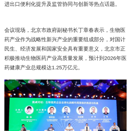
进出口便利化提升及监管协同与创新等热点话题。
会议现场，北京市政府副秘书长丁章春表示，生物医
药产业作为战略性新兴产业的重要组成部分，对国计
民生、经济发展和国家安全具有重要意义，北京市正
积极推动生物医药产业高质量发展，预计到2026年医
药健康产业总规模达1.25万亿元。