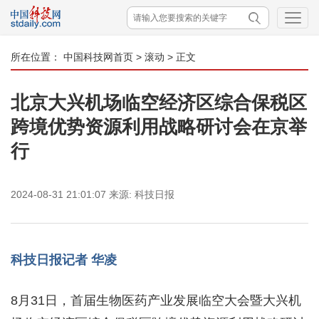
所在位置：
中国科技网首页
>
滚动
> 正文
北京大兴机场临空经济区综合保税区
跨境优势资源利用战略研讨会在京举
行
2024-08-31 21:01:07
来源:
科技日报
科技日报记者 华凌
8月31日，首届生物医药产业发展临空大会暨大兴机