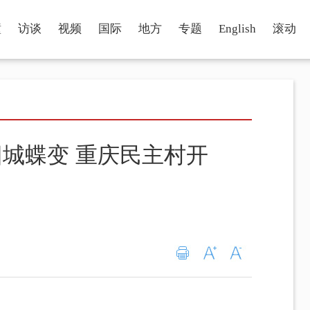
瞳
访谈
视频
国际
地方
专题
English
滚动
城蝶变 重庆民主村开