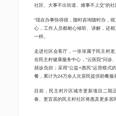
社区、大事不出街道、难事不上交”的社区
“现在办事快得很，随时咨询随时办，很
心，工作人员都耐心倾听、讲解，还相
一样。
走进社区会客厅，一张张属于民主村老
在民主村健康服务中心，“云医院”问诊
就诊负担；采用“公益+惠民”运营模式
餐，累计为24万余人次居民提供助餐服
目前，民主村片区城市更新项目二期
春、更宜居的民主村社区将惠及更多居