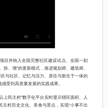
造项目并纳入全国完整社区建设试点、全国一刻
、拆、增”的更新模式，推进规划师、建筑师、
街区与社区、记忆与活力、原住与新生于一体的
地感受到高质量发展的实践成果。
云上民主村”数字化平台实时显示辖区面积、人
民主村历史文化、美食与景点，实现“小事不出