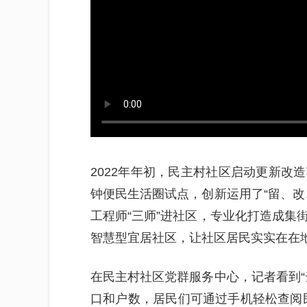
2022年年初，民主村社区启动更新改
钟便民生活圈试点，创新运用了“留、改
工程师“三师”进社区，专业化打造成集
智慧型宜居社区，让社区居民实实在在
在民主村社区党群服务中心，记者看到“
口和户数，居民们可通过手机轻松查阅