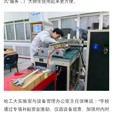
式”服务，广大师生使用起来更方便。
哈工大实验室与设备管理办公室主任张琳说：“学校
通过专项补贴资金激励、仪器设备巡查、加强对内对