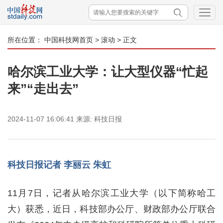
所在位置：
中国科技网首页
>
滚动
> 正文
哈尔滨工业大学：让大型仪器“忙起
来”“走出去”
2024-11-07 16:06:41
来源:
科技日报
科技日报记者 李丽云 朱虹
11月7日，记者从哈尔滨工业大学（以下简称哈工
大）获悉，近日，科技部办公厅、财政部办公厅联合