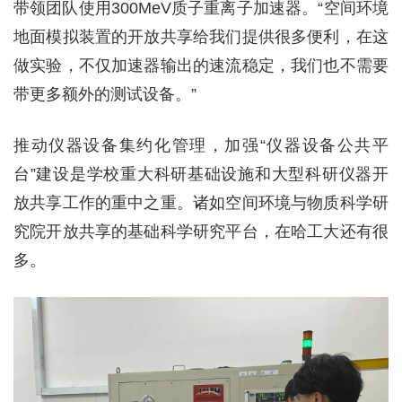
带领团队使用300MeV质子重离子加速器。“空间环境
地面模拟装置的开放共享给我们提供很多便利，在这
做实验，不仅加速器输出的速流稳定，我们也不需要
带更多额外的测试设备。”
推动仪器设备集约化管理，加强“仪器设备公共平
台”建设是学校重大科研基础设施和大型科研仪器开
放共享工作的重中之重。诸如空间环境与物质科学研
究院开放共享的基础科学研究平台，在哈工大还有很
多。