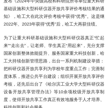
发布《2024年中央级高校和科研院所等单位重大科研
基础设施和大型科研仪器开放共享评价考核结果的通
知》，哈工大在此次评价考核中获得“优秀”。这是继
2022年、2023年获得“优秀”后，哈工大再获佳绩。
为了让重大科研基础设施和大型科研仪器真正“忙起
来”“走出去”，让老师、学生真正“用起来”，充分支撑
国家创新整体效能提升、服务国家重大科技创新，哈
工大持续创新管理思路，出台一系列机制建设举措：
把科研仪器开放共享列为学校年度重点工作；完善制
度体系，推进公共平台建设；组织开展开放共享评价
考核，还先后出台了《哈尔滨工业大学大型科研仪器
设备开放共享管理办法》等10余项校级开放共享制
度，使得开放共享工作真正有效地服务于人才培养、
科技创新和社会服务。