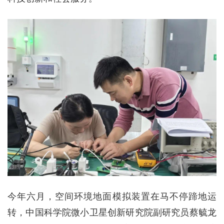
今年六月，空间环境地面模拟装置在马不停蹄地运
转，中国科学院微小卫星创新研究院副研究员蔡毓龙