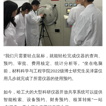
“我们只需要轻点鼠标，就能轻松完成仪器的查询、
预约、审批、费用核定、统计分析等。”坐在电脑
前，材料科学与工程学院2022级博士研究生吴泽霖仅
用几步就完成了所需仪器的使用预约。
如今，哈工大的大型科研仪器开放共享系统可以提供
智能检索、设备预约、财务预约、核算转账“一站