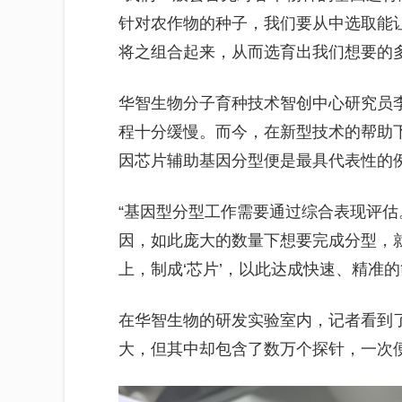
针对农作物的种子，我们要从中选取能
将之组合起来，从而选育出我们想要的
华智生物分子育种技术智创中心研究员
程十分缓慢。而今，在新型技术的帮助
因芯片辅助基因分型便是最具代表性的
“基因型分型工作需要通过综合表现评估
因，如此庞大的数量下想要完成分型，
上，制成‘芯片’，以此达成快速、精准的
在华智生物的研发实验室内，记者看到
大，但其中却包含了数万个探针，一次