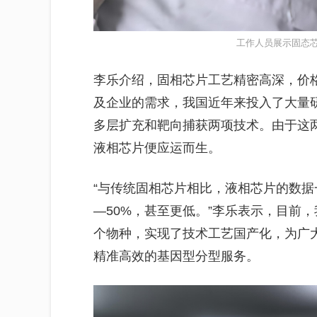
工作人员展示固态芯
李乐介绍，固相芯片工艺精密高深，价
及企业的需求，我国近年来投入了大量
多层扩充和靶向捕获两项技术。由于这两
液相芯片便应运而生。
“与传统固相芯片相比，液相芯片的数据一
—50%，甚至更低。”李乐表示，目前，
个物种，实现了技术工艺国产化，为广
精准高效的基因型分型服务。