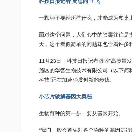
科技日报记者 周思同 王飞
一颗种子要经历些什么，才能成为餐桌
面对这个问题，人们心中的答案往往是
天，这个看似简单的问题却包含着许多
11月23日，科技日报记者跟随“高质量
麓区的华智生物技术有限公司（以下简
科技”正在加速种质创新的步伐。
小芯片破解基因大奥秘
生物育种的第一步，要从基因开始。
“我们一般会首先对各个物种的基因进