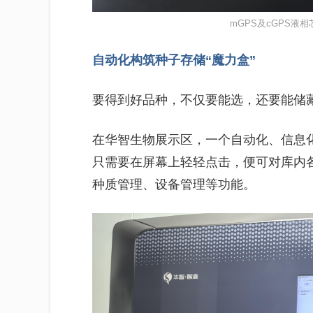
mGPS及cGPS液
自动化构筑种子存储“魔力盒”
要得到好品种，不仅要能选，还要能储
在华智生物展示区，一个自动化、信息
只需要在屏幕上轻轻点击，便可对库内
种质管理、设备管理等功能。