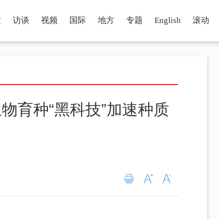
瞳
访谈
视频
国际
地方
专题
English
滚动
物育种“黑科技”加速种质