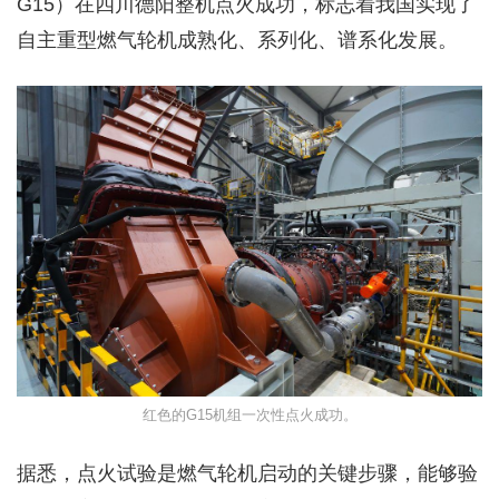
G15）在四川德阳整机点火成功，标志着我国实现了
自主重型燃气轮机成熟化、系列化、谱系化发展。
红色的G15机组一次性点火成功。
据悉，点火试验是燃气轮机启动的关键步骤，能够验