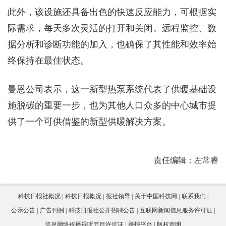
此外，该设施还具备出色的快速反应能力，可根据实
际需求，每天多次灵活的打开和关闭。远程监控、数
据分析和诊断功能的加入，也确保了其性能和效率始
终保持在最佳状态。
曼恩公司表示，这一新型热泵系统代表了供暖基础设
施脱碳的重要一步，也为其他人口众多的中心城市提
供了一个可供借鉴的新型供暖解决方案。
责任编辑：左常睿
科技日报社概况
科技日报概况
报社领导
关于中国科技网
联系我们
公示公告
广告刊例
科技日报社公开招聘公告
互联网新闻信息服务许可证
信息网络传播视听节目许可证
举报平台
版权声明