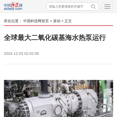
所在位置：
中国科技网首页
>
滚动
> 正文
全球最大二氧化碳基海水热泵运行
2024-12-03 02:02:00