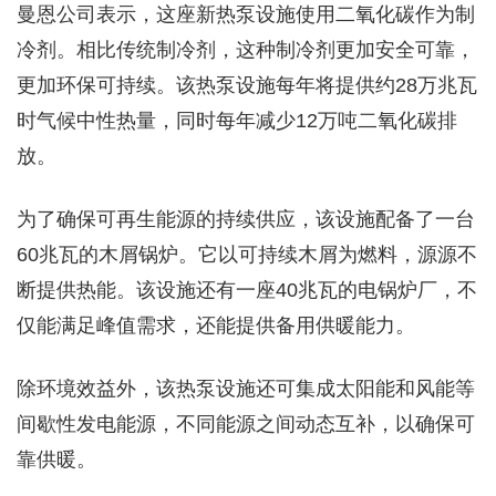
曼恩公司表示，这座新热泵设施使用二氧化碳作为制
冷剂。相比传统制冷剂，这种制冷剂更加安全可靠，
更加环保可持续。该热泵设施每年将提供约28万兆瓦
时气候中性热量，同时每年减少12万吨二氧化碳排
放。
为了确保可再生能源的持续供应，该设施配备了一台
60兆瓦的木屑锅炉。它以可持续木屑为燃料，源源不
断提供热能。该设施还有一座40兆瓦的电锅炉厂，不
仅能满足峰值需求，还能提供备用供暖能力。
除环境效益外，该热泵设施还可集成太阳能和风能等
间歇性发电能源，不同能源之间动态互补，以确保可
靠供暖。