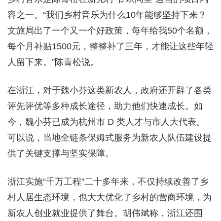
容之一。“我们乡村音乐为什么10年能够坚持下来？
文旅局出了一个又一个好政策，每年给我50个名额，
每个月补贴1500元，整整补了三年，才能让这些年轻
人留下来。”陈青松说。
在浙江，对于魏小芬这类新农人，政府还开辟了各类
评先评优等多种成长途径，助力他们快速成长。如
今，魏小芬已成为杭州市 D 类人才与市人大代表。
可以说，当地全链条保姆式服务为新农人队伍建设提
供了关键支撑与坚实保障。
浙江实施“千万工程”二十多年来，不仅持续改善了乡
村人居生态环境，也大大优化了乡村的营商环境，为
新农人创业就业提供了舞台。胡伟斌称，浙江还围