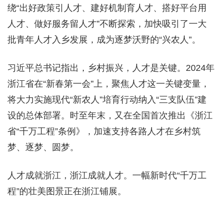
绕“出好政策引人才、建好机制育人才、搭好平台用
人才、做好服务留人才”不断探索，加快吸引了一大
批青年人才入乡发展，成为逐梦沃野的“兴农人”。
习近平总书记指出，乡村振兴，人才是关键。2024年
浙江省在“新春第一会”上，聚焦人才这一关键变量，
将大力实施现代“新农人”培育行动纳入“三支队伍”建
设的总体部署。时至年末，又在全国首次推出《浙江
省“千万工程”条例》，加速支持各路人才在乡村筑
梦、逐梦、圆梦。
人才成就浙江，浙江成就人才。一幅新时代“千万工
程”的壮美图景正在浙江铺展。