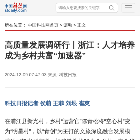
所在位置：
中国科技网首页
>
滚动
> 正文
高质量发展调研行丨浙江：人才培养
成为乡村共富“加速器”
2024-12-09 07:47:03
来源:
科技日报
科技日报记者 侯萌 王菲 刘垠 崔爽
在浦江县新光村，乡村“运营官”陈青松将“空心村”变
为“明星村”，以“青创”为主打的文旅深度融合发展模