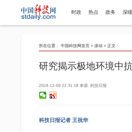
时政
热点
政务
深
所在位置：
中国科技网首页
>
滚动
> 正文
研究揭示极地环境中
2024-12-09 22:31:18
来源:
科技日报
科技日报记者 王祝华