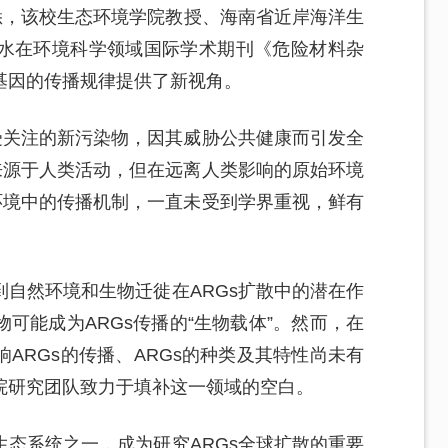
悉，该校生态环境学院教授、海南省近岸海洋生
水在环境科学领域国际学术期刊《危险材料杂
基因的传播规律提供了新视角。
受关注的新污染物，因其威胁公共健康而引发全
来源于人类活动，但在远离人类影响的原始环境
环境中的传播机制，一直未受到学界重视，鲜有
自然环境和生物迁徙在ARGs扩散中的潜在作
可能成为ARGs传播的“生物载体”。然而，在
ARGs的传播、ARGs的种类及其特性尚未有
院研究团队致力于填补这一领域的空白。
态系统之一，成为研究ARGs全球扩散的重要