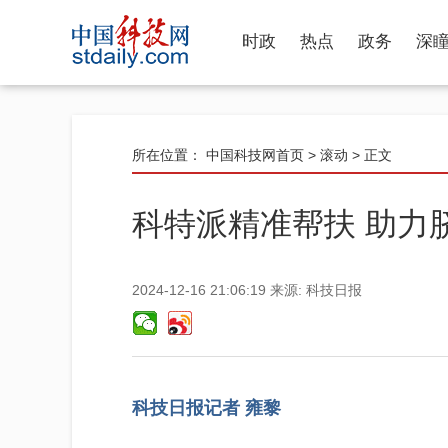
时政
热点
政务
深
所在位置：
中国科技网首页
>
滚动
> 正文
科特派精准帮扶 助力
2024-12-16 21:06:19
来源:
科技日报
科技日报记者 雍黎