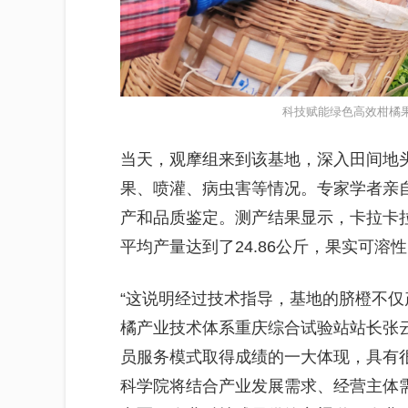
科技赋能绿色高效柑橘
当天，观摩组来到该基地，深入田间地
果、喷灌、病虫害等情况。专家学者亲
产和品质鉴定。测产结果显示，卡拉卡拉
平均产量达到了24.86公斤，果实可溶性
“这说明经过技术指导，基地的脐橙不仅
橘产业技术体系重庆综合试验站站长张
员服务模式取得成绩的一大体现，具有
科学院将结合产业发展需求、经营主体