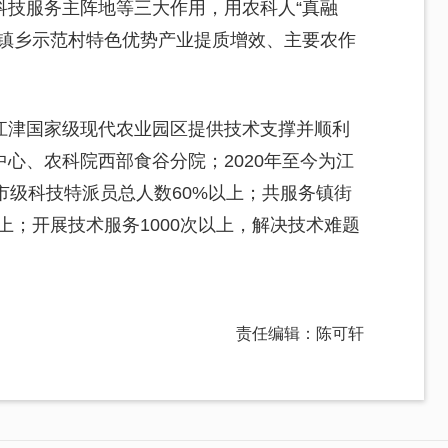
科技服务主阵地等三大作用，用农科人“真融
区镇乡示范村特色优势产业提质增效、主要农作
江津国家级现代农业园区提供技术支撑并顺利
心、农科院西部食谷分院；2020年至今为江
市级科技特派员总人数60%以上；共服务镇街
以上；开展技术服务1000次以上，解决技术难题
责任编辑：陈可轩