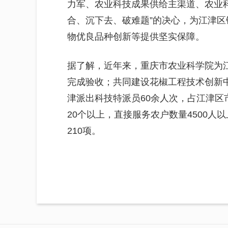
力军、农业科技成果供给主渠道、农业
合、沉下去、破难题”的决心，为江津
物优良品种创新等提供坚实保障。
据了解，近年来，重庆市农业科学院为
完成验收；共同建设花椒工程技术创新中
津派出科技特派员60余人次，占江津区
20个以上，直接服务农户数量4500人
210项。