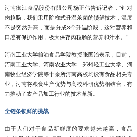
河南御江食品股份有限公司杨正伟告诉记者，“针对
肉粒肠，我们采用阶梯式升温杀菌的锁鲜技术，温度
不是突然升高，而是分成3个升温阶段，这对营养和
口感有保护作用，极大保存肉粒肠的营养和汁水。”
河南工业大学粮油食品学院教授张国治表示，目前，
河南工业大学、河南农业大学、郑州轻工业大学、河
南牧业经济学院等十余所河南高校均设有食品相关专
业，河南将粮食生产优势与高校科研优势相结合，有
力推动了农产品加工行业的技术革新。
全链条锁鲜的挑战
由于人们对于食品新鲜度的要求越来越高，食品