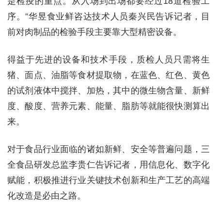
是检疫的重点。从入场到出场都要经过18道检验工
序。”华昱食业鲜咨达技术人员秦兴民告诉记者，目
前对肉制品的检验手段主要靠大型精密设备。
得益于先进的设备和技术手段，质检人员只需将生
猪、面点、油脂等食材提取物，在蓝色、红色、黄色
的试剂液体中搅拌、加热，其中的微生物含量、新鲜
度、酸度、营养元素、能量、脂肪等就能很快测算出
来。
对于食品行业面临的诸如新鲜、安全等普遍问题，三
全食品研发总监李贵仁告诉记者，用信息化、数字化
赋能，积极推进行业关键技术创新和生产工艺的高端
化改造是必由之路。