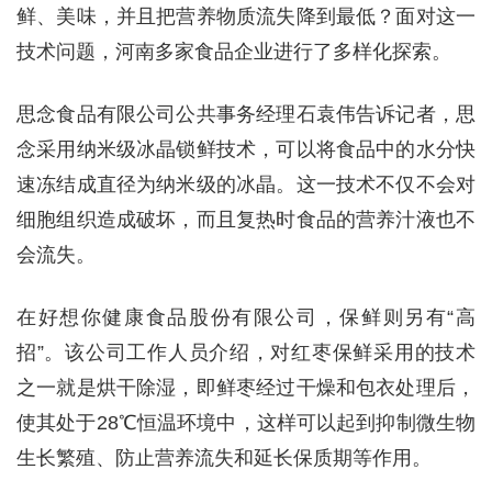
鲜、美味，并且把营养物质流失降到最低？面对这一
技术问题，河南多家食品企业进行了多样化探索。
思念食品有限公司公共事务经理石袁伟告诉记者，思
念采用纳米级冰晶锁鲜技术，可以将食品中的水分快
速冻结成直径为纳米级的冰晶。这一技术不仅不会对
细胞组织造成破坏，而且复热时食品的营养汁液也不
会流失。
在好想你健康食品股份有限公司，保鲜则另有“高
招”。该公司工作人员介绍，对红枣保鲜采用的技术
之一就是烘干除湿，即鲜枣经过干燥和包衣处理后，
使其处于28℃恒温环境中，这样可以起到抑制微生物
生长繁殖、防止营养流失和延长保质期等作用。