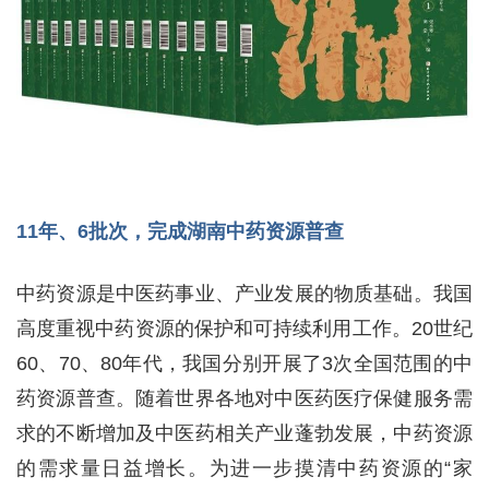
11年、6批次，完成湖南中药资源普查
中药资源是中医药事业、产业发展的物质基础。我国
高度重视中药资源的保护和可持续利用工作。20世纪
60、70、80年代，我国分别开展了3次全国范围的中
药资源普查。随着世界各地对中医药医疗保健服务需
求的不断增加及中医药相关产业蓬勃发展，中药资源
的需求量日益增长。为进一步摸清中药资源的“家