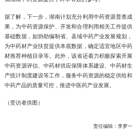
据了解，下一步，湖南计划充分利用中药资源普查成
果，为中药资源保护、开发和合理利用相关工作提供
基础数据，如协助编制省、县域中药产业发展规划，
为中药材产业扶贫提供本底数据，确定适宜地区中药
材推荐种植目录等。此外，该省还着力积极探索开展
中药资源评估、中药材供应保障体系建设、中药材生
产统计制度建设等工作，服务中药资源的稳定供给和
中药产品的质量可控，推进中医药产业发展。
（受访者供图）
责任编辑：李梦一