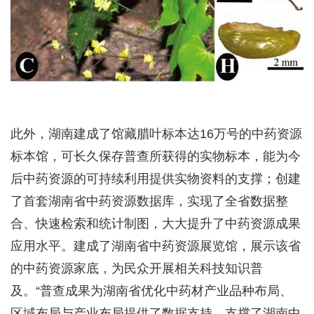
此外，湖南建成了馆藏腊叶标本达16万号的中药资源
标本馆，可长久保存普查所获得的实物标本，能为今
后中药资源的可持续利用提供实物资料的支撑；创建
了首套湖南省中药资源数据库，实现了全省数据整
合、快速检索和统计制图，大大提升了中药资源成果
应用水平。建成了湖南省中药资源展览馆，展示该省
的中药资源家底，为民众开展相关科技知识普
及。“普查成果为湖南省优化中药材产业品种布局、
区域布局与产业布局提供了数据支持，支撑了湖南中