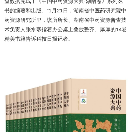
查数据完成了《中国中药资源大典·湖南卷》系列丛
书的编著和出版。”1月21日，湖南省中医药研究院中
药资源研究所里，该所所长、湖南省中药资源普查技
术负责人张水寒指着办公桌上叠放整齐、厚厚的14卷
精美书籍告诉科技日报记者。