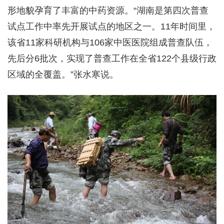
形地貌孕育了丰富的中药资源。“湖南是第四次普查
试点工作中率先开展试点的地区之一。11年时间里，
该省11家科研机构与106家中医医院组成普查队伍，
先后分6批次，实现了普查工作在全省122个县级行政
区域的全覆盖。”张水寒说。