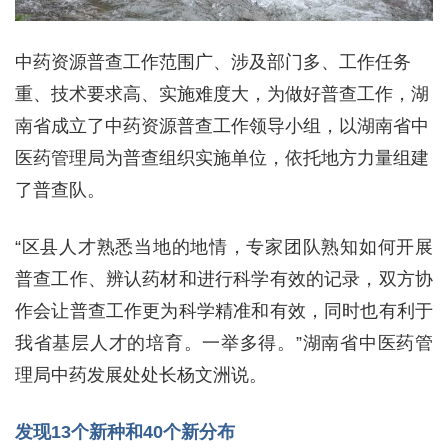
中药资源普查工作范围广、涉及部门多、工作任务
重、技术要求高、实施难度大，为做好普查工作，湖
南省成立了中药资源普查工作领导小组，以湖南省中
医药管理局为普查组织实施单位，依托地方力量组建
了普查队。
“区县人才熟悉当地的地情，专家团队熟知如何开展
普查工作、辨认药材和进行科学有效的记录，双方协
作会让普查工作更为科学精准和有效，同时也有利于
我省基层人才的培育。一举多得。”湖南省中医药管
理局中药发展处处长杨文洲说。
发现13个新种和40个新分布