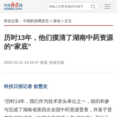
所在位置：
中国科技网首页
>
滚动
> 正文
历时13年，他们摸清了湖南中药资源
的“家底”
2025-01-21 19:34:47
来源:
科技日报
科技日报记者 俞慧友
“历时13年，我们作为技术牵头单位之一，组织和参
与完成了湖南省第四次全国中药资源普查，并基于普