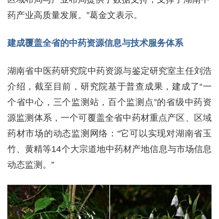
药产业高质量发展。”葛金文表示。
建成覆盖全省的中药资源信息与技术服务体系
湖南省中医药研究院中药资源与鉴定研究室主任刘浩
介绍，截至目前，研究院基于普查成果，建成了“一
个省中心，三个监测站，百个监测点”的省级中药资
源监测体系，一个可覆盖全省中药材重点产区、区域
药材市场的动态监测网络：“它可以实现对湖南省玉
竹、黄精等14个大宗道地中药材产地信息与市场信息
动态监测。”