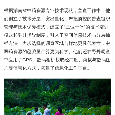
根据湖南省中药资源专业技术现状，普查工作中，他
们创立了技术分层、突出量化、严把质控的普查组织
管理与技术保障模式，建立了“三位一体”的技术培训
模式和驻县指导制度，引入了空间信息技术与分层抽
样方法，力求选择的调查区域与样地更具代表性，中
医药资源的蕴藏量估算更为科学。他们还在野外调查
中应用了GPS、数码相机获取经纬度、海拔与数码图
片等信息化方式，搭建了信息化工作平台。