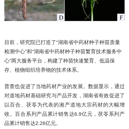
目前，研究院已打造了“湖南省中药材种子种苗质量
检测中心”和“湖南省中药材种子种苗繁育技术服务中
心”两大服务平台，构建了种苗快速繁育、低温保
存、植物组织培养物的技术体系。
普查也促进了当地药材产业的发展。数据显示，通过
对道地药材基础研究与产品开发，湖南省有效促进了
以百合、茯苓为代表的湘产道地大宗药材的大幅增
收。百合系列产品累计销售达6.9亿元，茯苓系列产
品累计销售达2.26亿元。