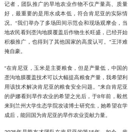
记者，团队推广的旱地农业作物不仅产量高、质量
好，最重要的是用水成本低，符合肯尼亚的实际情
况。“我们举办了多场田间示范会和现场观摩会，当
地农民看到垄沟地膜覆盖后作物生长旺盛，已经开始
积极推广，也得到了其他国家的高度认可。”王洋难
掩自豪。
“在肯尼亚，玉米是主要粮食，但是产量低，中国的
垄沟地膜覆盖技术可以大幅提高粮食产量，我希望利
用该技术解决肯尼亚的粮食安全问题。”来自肯尼亚
的萨娜看到旱作农业的希望之光后，于8年前，毅然
来到兰州大学生态学院攻读博士研究生，她希望在学
成后，能回国为肯尼亚的旱作农业贡献力量。