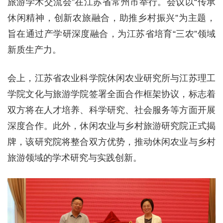
旅游学术交流会”在江苏省常州市举行。会议以“传承
休闲精神，创新农旅融合，助推乡村振兴”为主题，
旨在通过产学研深度融合，为江苏省培育“三农”领域
新质生产力。
会上，江苏省农业科学院休闲农业研究所与江苏理工
学院文化与旅游学院签署全面合作框架协议，标志着
双方将在人才培养、科学研究、社会服务等方面开展
深度合作。此外，休闲农业与乡村旅游研究院正式揭
牌，该研究院将整合双方优势，推动休闲农业与乡村
旅游领域的学术研究与实践创新。