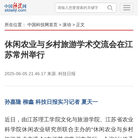
所在位置：
中国科技网首页
>
滚动
> 正文
休闲农业与乡村旅游学术交流会在江
苏常州举行
2025-06-05 21:46:17
来源:
科技日报
孙嘉隆 柳鑫 科技日报实习记者 夏天一
近日，由江苏理工学院文化与旅游学院、江苏省农业
科学院休闲农业研究所联合主办的“休闲农业与乡村