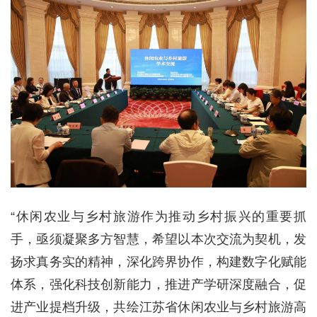
“休闲农业与乡村旅游作为推动乡村振兴的重要抓
手，亟须凝聚多方智慧，希望以本次交流为契机，发
扬求真务实的精神，深化跨界协作，构建数字化赋能
体系，强化科技创新能力，推进产学研深度融合，促
进产业提档升级，共绘江苏省休闲农业与乡村旅游高