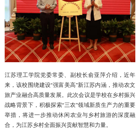
江苏理工学院党委常委、副校长俞亚萍介绍，近年
来，该校围绕建设“强富美高”新江苏内涵，推动农文
旅产业融合高质量发展。此次会议是学校在乡村振兴
战略背景下，积极探索“三农”领域新质生产力的重要
举措，将进一步推动休闲农业与乡村旅游的深度融
合，为江苏乡村全面振兴贡献智慧和力量。