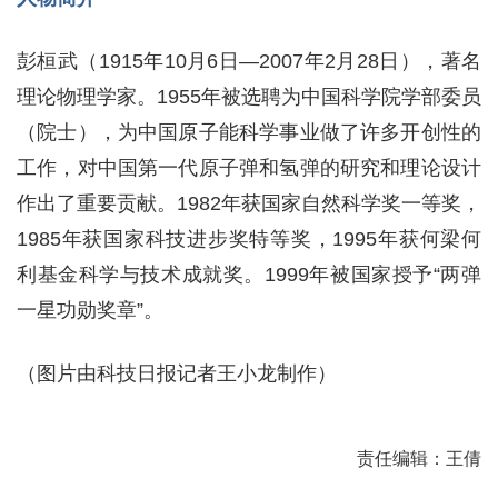
彭桓武（1915年10月6日—2007年2月28日），著名
理论物理学家。1955年被选聘为中国科学院学部委员
（院士），为中国原子能科学事业做了许多开创性的
工作，对中国第一代原子弹和氢弹的研究和理论设计
作出了重要贡献。1982年获国家自然科学奖一等奖，
1985年获国家科技进步奖特等奖，1995年获何梁何
利基金科学与技术成就奖。1999年被国家授予“两弹
一星功勋奖章”。
（图片由科技日报记者王小龙制作）
责任编辑：王倩