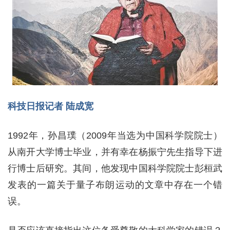
科技日报记者 陆成宽
1992年，孙昌璞（2009年当选为中国科学院院士）
从南开大学博士毕业，并有幸在杨振宁先生指导下进
行博士后研究。其间，他发现中国科学院院士彭桓武
发表的一篇关于量子布朗运动的文章中存在一个错
误。