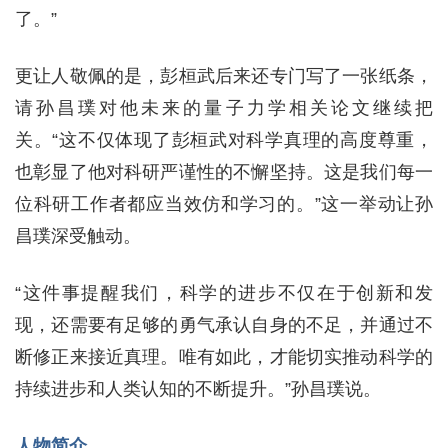
了。”
更让人敬佩的是，彭桓武后来还专门写了一张纸条，
请孙昌璞对他未来的量子力学相关论文继续把
关。“这不仅体现了彭桓武对科学真理的高度尊重，
也彰显了他对科研严谨性的不懈坚持。这是我们每一
位科研工作者都应当效仿和学习的。”这一举动让孙
昌璞深受触动。
“这件事提醒我们，科学的进步不仅在于创新和发
现，还需要有足够的勇气承认自身的不足，并通过不
断修正来接近真理。唯有如此，才能切实推动科学的
持续进步和人类认知的不断提升。”孙昌璞说。
人物简介