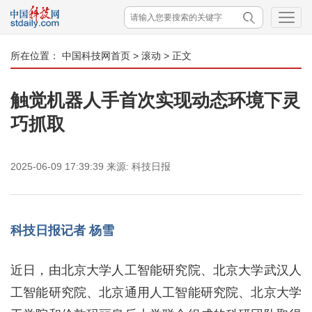
所在位置：
中国科技网首页
>
滚动
> 正文
触觉机器人手首次实现动态环境下灵
巧抓取
2025-06-09 17:39:39
来源:
科技日报
科技日报记者 杨雪
近日，由北京大学人工智能研究院、北京大学武汉人
工智能研究院、北京通用人工智能研究院、北京大学