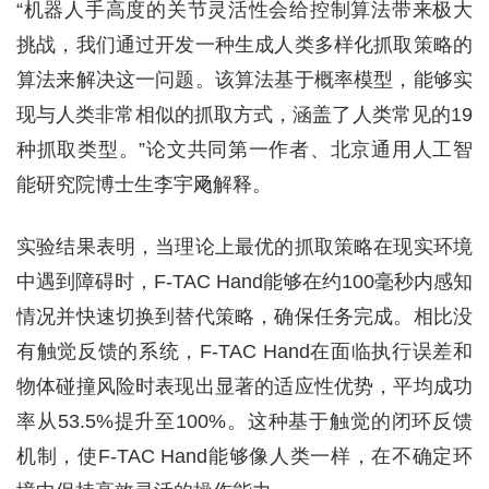
“机器人手高度的关节灵活性会给控制算法带来极大
挑战，我们通过开发一种生成人类多样化抓取策略的
算法来解决这一问题。该算法基于概率模型，能够实
现与人类非常相似的抓取方式，涵盖了人类常见的19
种抓取类型。”论文共同第一作者、北京通用人工智
能研究院博士生李宇飏解释。
实验结果表明，当理论上最优的抓取策略在现实环境
中遇到障碍时，F-TAC Hand能够在约100毫秒内感知
情况并快速切换到替代策略，确保任务完成。相比没
有触觉反馈的系统，F-TAC Hand在面临执行误差和
物体碰撞风险时表现出显著的适应性优势，平均成功
率从53.5%提升至100%。这种基于触觉的闭环反馈
机制，使F-TAC Hand能够像人类一样，在不确定环