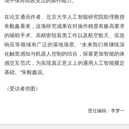
境中保持高效灵活的操作能力。
在论文通讯作者、北京大学人工智能研究院助理教授
朱毅鑫看来，这项研究成果在对操作精度有极高要求
的辅助手术、高精密组装类工作以及航空航天、应急
响应等领域有广泛的落地场景。“未来我们将继续深
化触觉感知与机器人控制的结合，探索更加智能的体
感交互范式，为实现真正意义上的通用人工智能奠定
基础。”朱毅鑫说。
（受访者供图）
责任编辑：李梦一