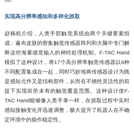
实现高分辨率感知和多样化抓取
赵秭杭介绍，人类手部触觉系统由两个关键要素组
成：遍布皮肤的密集触觉传感器阵列和大脑中专门解
释这些海量感觉输入的神经处理机制。F-TAC Hand
模拟了这种设计，将17个高分辨率触觉传感器以6种
不同配置集成在一起，同时巧妙地将传感器设计为既
是感知元件又是结构部件，从而在不牺牲灵活性的前
提下实现前所未有的触觉覆盖范围。这种设计使F-
TAC Hand能够像人类手掌一样，在抓取过程中实时
感知接触变化并迅速调整，极大提升了机器人在不确
定环境中的操作稳定性。