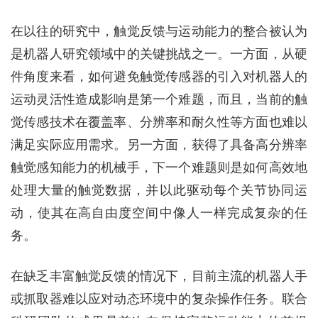
在以往的研究中，触觉反馈与运动能力的整合被认为
是机器人研究领域中的关键挑战之一。一方面，从硬
件角度来看，如何避免触觉传感器的引入对机器人的
运动灵活性造成影响是第一个难题，而且，当前的触
觉传感技术在覆盖率、分辨率和耐久性等方面也难以
满足实际应用需求。另一方面，获得了具备高分辨率
触觉感知能力的机械手，下一个难题则是如何高效地
处理大量的触觉数据，并以此驱动每个关节协同运
动，使其在高自由度空间中像人一样完成复杂的任
务。
在缺乏丰富触觉反馈的情况下，目前主流的机器人手
或抓取器难以应对动态环境中的复杂操作任务。联合