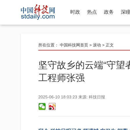
时政
热点
政务
深
所在位置：
中国科技网首页
>
滚动
> 正文
坚守故乡的云端“守望
工程师张强
2025-06-10 18:03:23
来源:
科技日报