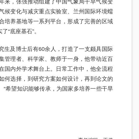
年来，张强推动组建了中国气象局干旱气候变
气候变化与减灾重点实验室、兰州国际环境蠕
合培养基地等一系列平台，形成了完善的区域
了“底座基石”。
究生及博士后有60余人，打造了一支颇具国际
集管理者、科学家、教师于一身，他带动近百
在国内外学术舞台上。日常工作中，他全流程
如何选择，到研究方案如何设计，再到论文的
。“希望知识能够传承，为国家多培养一些干旱