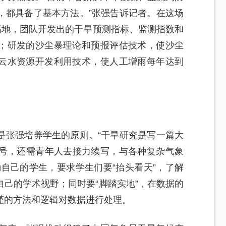
，都具备了基本方法。”张强告诉记者。在这场
高地，团队开发出的干旱预测指标、监测指数和
%；研发的沙尘暴理论和预报评估技术，使沙尘
区云水资源开发利用技术，使人工增雨每年达到
是张强培养学生的原则。“干旱研究是写一篇大
号，还需青年人去接力续写，与各种复杂气象
自己的学生，要求学生们要“抬头看天”，了解
己的学术视野；同时要“脚踏实地”，在数据的
谨的方法和逻辑对数据进行处理。