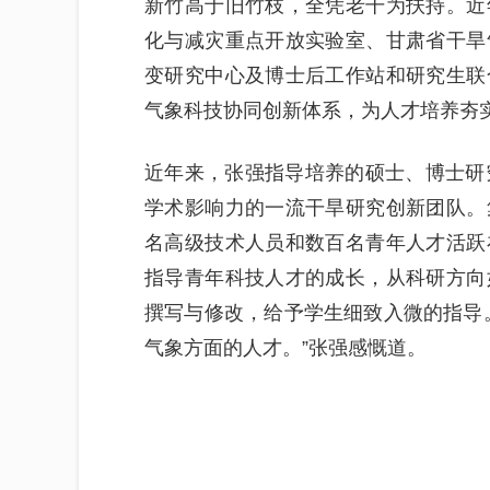
新竹高于旧竹枝，全凭老干为扶持。近
化与减灾重点开放实验室、甘肃省干旱
变研究中心及博士后工作站和研究生联
气象科技协同创新体系，为人才培养夯实
近年来，张强指导培养的硕士、博士研
学术影响力的一流干旱研究创新团队。
名高级技术人员和数百名青年人才活跃
指导青年科技人才的成长，从科研方向
撰写与修改，给予学生细致入微的指导
气象方面的人才。”张强感慨道。