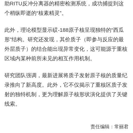
助RITU反冲分离器的精密检测系统，成功捕捉到这
个稍纵即逝的“核素精灵”。
此外，理论模型显示砹-188原子核呈现独特的“西瓜
形”结构。研究还发现，其价质子（即参与反应的最
外层质子）的结合能出现异常变化，这可能源于重核
区域内某种前所未见的相互作用机制。
研究团队强调，最新进展将质子发射原子核的质量纪
录推向了新高度。此外，它不仅揭示了重核区质子发
射的独特机制，更为理解原子核形状演化提供了关键
线索。
责任编辑：常丽君