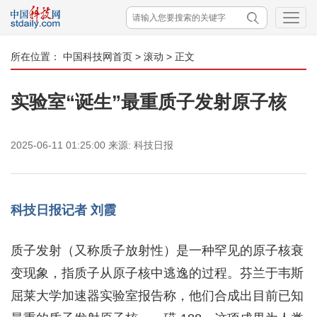
所在位置：
中国科技网首页
>
滚动
> 正文
实验室“诞生”最重质子发射原子核
2025-06-11 01:25:00
来源:
科技日报
科技日报记者 刘霞
质子发射（又称质子放射性）是一种罕见的原子核衰
变现象，指质子从原子核中逃逸的过程。芬兰于韦斯
屈莱大学加速器实验室报告称，他们合成出目前已知