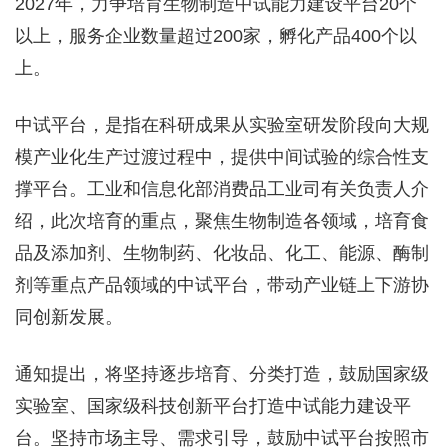
2027年，力争培育生物制造中试能力建设平台20个
以上，服务企业数量超过200家，孵化产品400个以
上。
中试平台，是指在科研成果从实验室研发阶段向大规
模产业化生产过渡过程中，提供中间试验的综合性支
撑平台。工业和信息化部消费品工业司有关负责人介
绍，此次培育的重点，聚焦生物制造各领域，培育食
品及添加剂、生物制药、化妆品、化工、能源、酶制
剂等重点产品领域的中试平台，带动产业链上下游协
同创新发展。
通知提出，将坚持逐步培育、分类打造，鼓励国家级
实验室、国家级科技创新平台打造中试能力建设平
台。坚持市场主导、需求引导，鼓励中试平台按照市