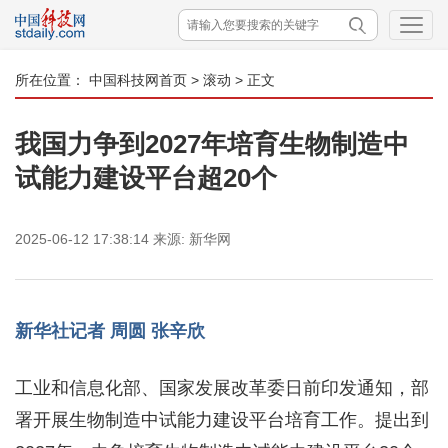
所在位置：
中国科技网首页
>
滚动
> 正文
我国力争到2027年培育生物制造中
试能力建设平台超20个
2025-06-12 17:38:14
来源:
新华网
新华社记者 周圆 张辛欣
工业和信息化部、国家发展改革委日前印发通知，部
署开展生物制造中试能力建设平台培育工作。提出到