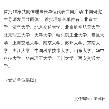
首批19家共同体理事长单位代表共同启动“中国研究
生导师发展共同体”。首批理事长单位有：北京大
学、清华大学、北京交通大学、北京航空航天大学、
北京理工大学、天津大学、哈尔滨工业大学、复旦大
学、上海交通大学、南京大学、苏州大学、东南大
学、浙江大学、中国科学技术大学、山东大学、华中
科技大学、华南理工大学、四川大学、西安交通大
学。
（受访单位供图）
责任编辑：陈可轩