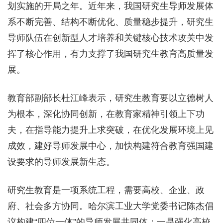
划实施的开局之年。近年来，我国研究生导师发展体
系不断完善、结构不断优化、质量稳步提升，研究生
导师队伍在创新型人才培养和关键核心技术攻关中发
挥了核心作用，有力支撑了我国研究生教育高质量发
展。
教育部副部长杜江峰表示，研究生教育要以立德树人
为根本，深化协同创新，在教育家精神引领上下功
夫，在指导能力提升上求突破，在优化发展环境上见
成效，建好导师发展中心，加快构建符合教育强国建
设要求的导师发展新生态。
研究生教育是一项系统工程，需要高校、企业、政
府、社会多方协同。哈尔滨工业大学党委书记陈杰倡
议构建“四位一体”的导师发展共同体：一是强化高校