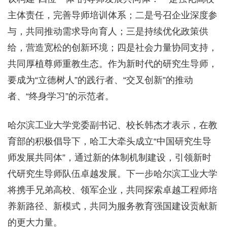
主体责任，完善导师培训体系；二是号召企业深度参
与，共同推动需求导向育人；三是持续优化政策供
给，营造宽松的创新环境；四是社会力量协同支持，
共同厚植尊师重教生态。作为新时代的研究生导师，
要成为“立德树人”的践行者、“交叉创新”的推动
者、“终身学习”的示范者。
哈尔滨工业大学党委副书记、校长韩杰才表示，在教
育部的积极倡导下，哈工大牵头成立“中国研究生导
师发展共同体”，通过新的体制机制建设，引领新时
代研究生导师队伍卓越发展。下一步哈尔滨工业大学
将携手兄弟高校、领军企业，共同探索卓越工程师培
养新路径、新模式，共同为服务教育强国建设贡献新
的更大力量。