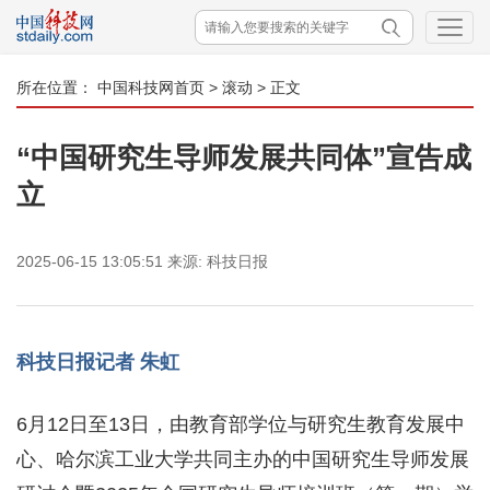
所在位置：
中国科技网首页
>
滚动
> 正文
“中国研究生导师发展共同体”宣告成
立
2025-06-15 13:05:51
来源:
科技日报
科技日报记者 朱虹
6月12日至13日，由教育部学位与研究生教育发展中
心、哈尔滨工业大学共同主办的中国研究生导师发展