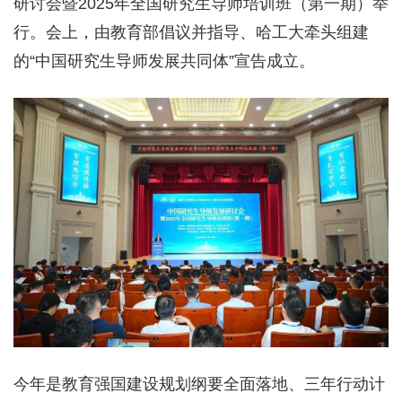
研讨会暨2025年全国研究生导师培训班（第一期）举
行。会上，由教育部倡议并指导、哈工大牵头组建
的“中国研究生导师发展共同体”宣告成立。
今年是教育强国建设规划纲要全面落地、三年行动计