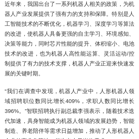
近年来，我国出台了一系列机器人相关的政策，为机
器人产业发展提供了强有力的支持和保障。特别是人
工智能技术的不断优化，机器学习、深度学习等算法
的改进，使机器人具备更强的自主学习、环境感知、
决策等能力，同时芯片性能的提升、体积缩小、电池
技术的改进，也为机器人高性能运算、灵活运动/控
制提供了有力的技术支撑，机器人产业正迎来快速发
展的关键时期。
“我们在调查中发现，机器人产业中，人形机器人领
域招聘职位数同比增长409%，求职人数同比增长
396%。”智联招聘执行副总裁李强表示，随着技术迭
代加速，具身智能成为机器人领域的发展趋势，智能
制造、养老陪伴等需求日益增加，推动了人形机器人