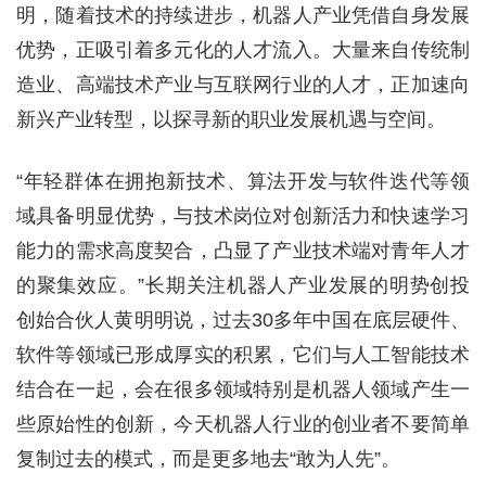
明，随着技术的持续进步，机器人产业凭借自身发展
优势，正吸引着多元化的人才流入。大量来自传统制
造业、高端技术产业与互联网行业的人才，正加速向
新兴产业转型，以探寻新的职业发展机遇与空间。
“年轻群体在拥抱新技术、算法开发与软件迭代等领
域具备明显优势，与技术岗位对创新活力和快速学习
能力的需求高度契合，凸显了产业技术端对青年人才
的聚集效应。”长期关注机器人产业发展的明势创投
创始合伙人黄明明说，过去30多年中国在底层硬件、
软件等领域已形成厚实的积累，它们与人工智能技术
结合在一起，会在很多领域特别是机器人领域产生一
些原始性的创新，今天机器人行业的创业者不要简单
复制过去的模式，而是更多地去“敢为人先”。