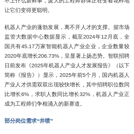
不上什么新鲜事，庞大的工程师群体正在变着花样地
让它们变得更聪明。
机器人产业的蓬勃发展，离不开人才的支撑。据市场
监管大数据中心数据显示，截至2024年12月底，全
国共有45.17万家智能机器人产业企业，企业数量较
2020年底增长206.73%，呈显著上扬态势。智联招聘
日前发布《2025年机器人产业人才发展报告》（以下
简称《报告》）显示，2025年前5个月，国内机器人
产业人才供需双双出现较快增长，其中招聘职位数同
比增长6%，求职人数同比增长32%，机器人产业正
成为工程师们争相涌入的新赛道。
部分岗位需求“井喷”