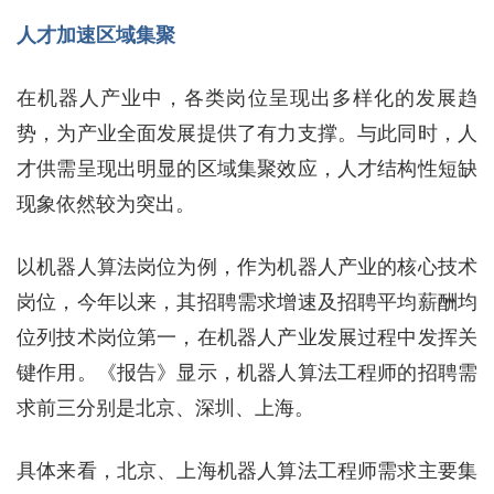
人才加速区域集聚
在机器人产业中，各类岗位呈现出多样化的发展趋
势，为产业全面发展提供了有力支撑。与此同时，人
才供需呈现出明显的区域集聚效应，人才结构性短缺
现象依然较为突出。
以机器人算法岗位为例，作为机器人产业的核心技术
岗位，今年以来，其招聘需求增速及招聘平均薪酬均
位列技术岗位第一，在机器人产业发展过程中发挥关
键作用。《报告》显示，机器人算法工程师的招聘需
求前三分别是北京、深圳、上海。
具体来看，北京、上海机器人算法工程师需求主要集