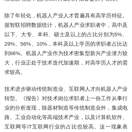
除了年轻化，机器人产业人才普遍具有高学历特征。
据智联招聘数据统计，机器人产业求职者中，高中及
以下、大专、本科、硕士及以上的占比分别为5%、
29%、56%、10%，本科及以上学历的求职者占比达
到66%。机器人产业作为技术密集型新兴产业潜力较
大，行业正处于技术迭代加速期，对高学历人才的需
求较高。
技术进步驱动传统制造业、互联网人才向机器人产业
转型。《报告》对技术岗位求职者上一份工作从事行
业的分析发现，除器材制造等传统制造业外，集成电
路、工业自动化等高端技术产业，以及计算机软件、
互联网等IT互联网行业的占比也较高。这一现象表