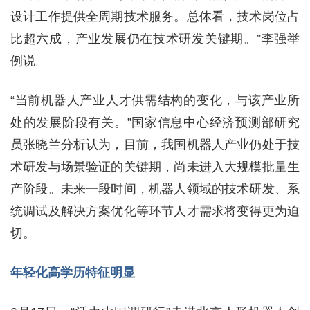
设计工作提供全周期技术服务。总体看，技术岗位占
比超六成，产业发展仍在技术研发关键期。”李强举
例说。
“当前机器人产业人才供需结构的变化，与该产业所
处的发展阶段有关。”国家信息中心经济预测部研究
员张晓兰分析认为，目前，我国机器人产业仍处于技
术研发与场景验证的关键期，尚未进入大规模批量生
产阶段。未来一段时间，机器人领域的技术研发、系
统调试及解决方案优化等环节人才需求将变得更为迫
切。
年轻化高学历特征明显