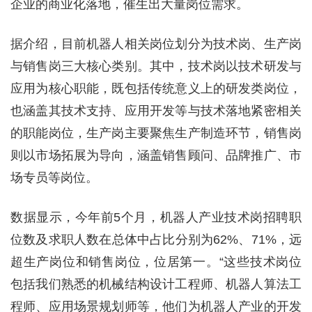
企业的商业化落地，催生出大量岗位需求。
据介绍，目前机器人相关岗位划分为技术岗、生产岗
与销售岗三大核心类别。其中，技术岗以技术研发与
应用为核心职能，既包括传统意义上的研发类岗位，
也涵盖其技术支持、应用开发等与技术落地紧密相关
的职能岗位，生产岗主要聚焦生产制造环节，销售岗
则以市场拓展为导向，涵盖销售顾问、品牌推广、市
场专员等岗位。
数据显示，今年前5个月，机器人产业技术岗招聘职
位数及求职人数在总体中占比分别为62%、71%，远
超生产岗位和销售岗位，位居第一。“这些技术岗位
包括我们熟悉的机械结构设计工程师、机器人算法工
程师、应用场景规划师等，他们为机器人产业的开发