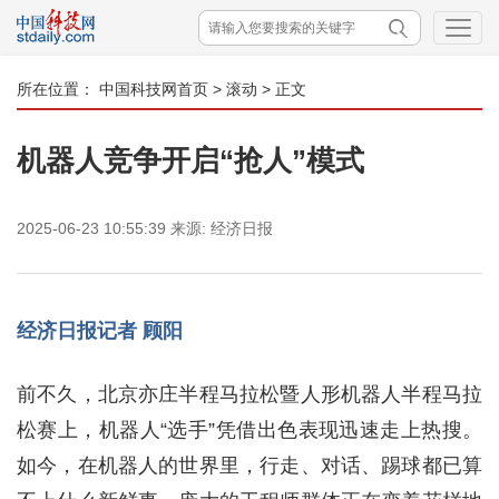
所在位置：
中国科技网首页
>
滚动
> 正文
机器人竞争开启“抢人”模式
2025-06-23 10:55:39
来源:
经济日报
经济日报记者 顾阳
前不久，北京亦庄半程马拉松暨人形机器人半程马拉
松赛上，机器人“选手”凭借出色表现迅速走上热搜。
如今，在机器人的世界里，行走、对话、踢球都已算