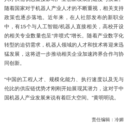
随着国家对于机器人产业人才的不断重视，相关支持
政策也逐步落地。近年来，在人社部发布的新职业
中，有15个与人工智能/机器人直接相关，高校开设
的相关专业数量也呈“井喷式”增长。随着产业数字化
转型的迫切需求，机器人领域的人才和技术将迎来迅
猛发展，这将进一步推动相关企业加速跨界合作与协
同创新。
“中国的工程人才、规模化能力、执行速度以及无与
伦比的供应链优势才刚刚开始展现其潜力，这对于中
国机器人产业发展来说有着巨大空间。”黄明明说。
责任编辑：冷媚