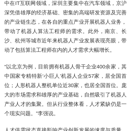
中在IT互联网领域，深圳主要集中在汽车领域，京沪
深凭借雄厚的经济基础、密集的高端研发资源及完善
的产业链生态，在各自的重点产业开展机器人业务，
带动了机器人算法工程师的需求。此外，南京、长
沙、杭州等城市近年来机器人产业发展表现亮眼，带
动了包括算法工程师在内的人才需求大幅增长。
“以北京为例，目前拥有机器人骨干企业400余家，其
中国家专精特新‘小巨人’机器人企业57家，居全国首
位；人形机器人整机单位近30家，也居全国首位。庞
大的市场需求和雄厚的产业基础，自然吸引了机器人
产业人才的集聚。但从行业整体看，人才紧缺仍是一
个现实问题。”李强说。
人才供需状态直接影响产业创新发展的速度与质量。