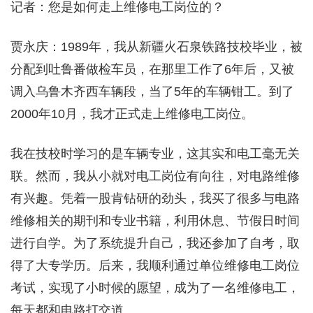
记者：您是如何走上维修电工岗位的？
贾永庆：1989年，我从新疆火石泉铁路技校毕业，被
分配到吐鲁番做检车员，在那里工作了6年后，又被
调入乌鲁木齐西车辆段，当了5年的车辆钳工。到了
2000年10月，我才正式走上维修电工岗位。
我在技校时学习的是车辆专业，这其实和电工毫无关
联。然而，我从小就对电工岗位有向往，对电路维修
有兴趣。凭着一股肯钻研的劲头，我买了很多与电路
维修相关的期刊和专业书籍，利用休息、节假日时间
进行自学。为了系统提升自己，我还参加了自考，取
得了大专学历。后来，我顺利通过单位维修电工岗位
考试，实现了小时候的愿望，成为了一名维修电工，
每天都和电路打交道。