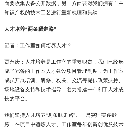
面要收集设备公开数据，另一方面要对我们拥有自主
知识产权的技术工艺进行重新梳理和集纳。
人才培养“两条腿走路”
记者：工作室如何培养人才？
贾永庆：人才培养是工作室的重要职责，我们已经形
成了完备的工作室人才建设项目管理制度，为工作室
成员开展培训、研修、攻关、交流等提供政策扶持、
场地设备支持和技术指导，着力搭建一个利于人才成
长的平台。
我们坚持人才培养“两条腿走路”。一是突出实践锻
炼，在项目中锤炼人才。工作室每年创新创优及技术