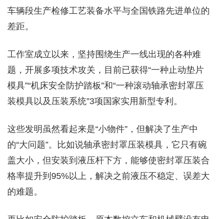
车辆段生产检修工艺装备水平与全国铁路先进单位的
差距。
工作室成立以来，坚持围绕生产一线出现的各种难
题，开展多项技术攻关，目前已获得“一种止动垫片
模具”“机床安全防护踏板”和“一种滚动轴承密封罩压
装模具以及压装系统”3项国家实用新型专利。
这些发明虽然看起来是“小物件”，但解决了生产中
的“大问题”。比如说轴承密封罩压装模具，它只有碗
盖大小，但安装到液压杆下方，能够使密封罩压装合
格率提升到95%以上，解决之前液压不稳定、误差大
的难题。