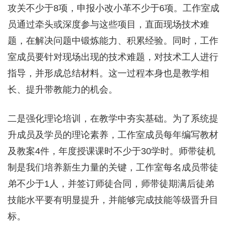
攻关不少于8项，申报小改小革不少于6项。工作室成
员通过牵头或深度参与这些项目，直面现场技术难
题，在解决问题中锻炼能力、积累经验。同时，工作
室成员要针对现场出现的技术难题，对技术工人进行
指导，并形成总结材料。这一过程本身也是教学相
长、提升带教能力的机会。
二是强化理论培训，在教学中夯实基础。为了系统提
升成员及学员的理论素养，工作室成员每年编写教材
及教案4件，年度授课课时不少于30学时。师带徒机
制是我们培养新生力量的关键，工作室每名成员带徒
弟不少于1人，并签订师徒合同，师带徒期满后徒弟
技能水平要有明显提升，并能够完成技能等级晋升目
标。