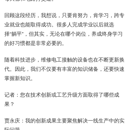
回顾这段经历，我想说，只要肯努力，肯学习，跨专
业就业也能取得成功。很多人完成学业以后就选
择“躺平”，但其实，无论在哪个岗位，养成终身学习
的好习惯都是非常必要的。
随着科技进步，维修电工接触的设备也在不断更新换
代。因此，我们不仅要有丰富的知识储备，还要快速
掌握新知识。
记者：您在技术创新或工艺升级方面取得了哪些成
果？
贾永庆：我的创新成果主要聚焦解决一线生产中的实