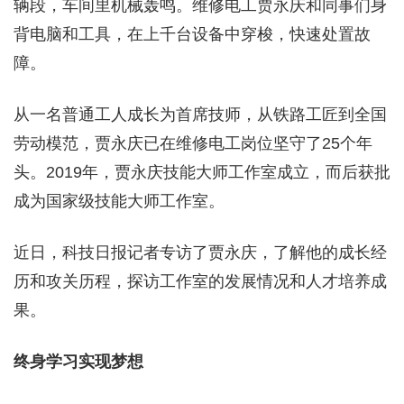
辆段，车间里机械轰鸣。维修电工贾永庆和同事们身
背电脑和工具，在上千台设备中穿梭，快速处置故
障。
从一名普通工人成长为首席技师，从铁路工匠到全国
劳动模范，贾永庆已在维修电工岗位坚守了25个年
头。2019年，贾永庆技能大师工作室成立，而后获批
成为国家级技能大师工作室。
近日，科技日报记者专访了贾永庆，了解他的成长经
历和攻关历程，探访工作室的发展情况和人才培养成
果。
终身学习实现梦想