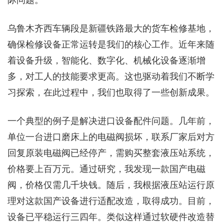
际问题。
乌鲁木齐西车辆段是新疆铁路最大的货车检修基地，
确保检修设备正常运转是我们的核心工作。近年来随
着设备升级，智能化、数字化、机械化设备逐渐增
多，对工人的技能要求更高。这也驱动着我们不断学
习探索，在此过程中，我们也取得了一些创新成果。
一个典型的例子是解决进口设备配件问题。几年前，
单位一台进口磨床上的电磁阀损坏，联系厂家后对方
回复原装电磁阀已经停产，需购买整套液压站系统，
价格要上百万元。通过研究，我发现一款国产电磁
阀，价格仅需几千块钱。随后，我根据液压站运行原
理对这款国产设备进行适配改造，取得成功。目前，
设备已平稳运行三四年。类似这样通过软硬件改造替