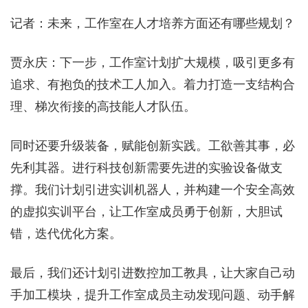
记者：未来，工作室在人才培养方面还有哪些规划？
贾永庆：下一步，工作室计划扩大规模，吸引更多有
追求、有抱负的技术工人加入。着力打造一支结构合
理、梯次衔接的高技能人才队伍。
同时还要升级装备，赋能创新实践。工欲善其事，必
先利其器。进行科技创新需要先进的实验设备做支
撑。我们计划引进实训机器人，并构建一个安全高效
的虚拟实训平台，让工作室成员勇于创新，大胆试
错，迭代优化方案。
最后，我们还计划引进数控加工教具，让大家自己动
手加工模块，提升工作室成员主动发现问题、动手解