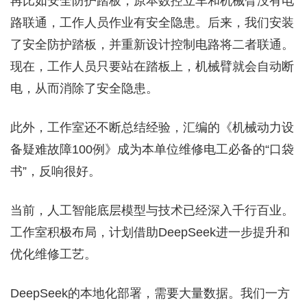
再比如安全防护踏板，原本数控立车和机械臂没有电
路联通，工作人员作业有安全隐患。后来，我们安装
了安全防护踏板，并重新设计控制电路将二者联通。
现在，工作人员只要站在踏板上，机械臂就会自动断
电，从而消除了安全隐患。
此外，工作室还不断总结经验，汇编的《机械动力设
备疑难故障100例》成为本单位维修电工必备的“口袋
书”，反响很好。
当前，人工智能底层模型与技术已经深入千行百业。
工作室积极布局，计划借助DeepSeek进一步提升和
优化维修工艺。
DeepSeek的本地化部署，需要大量数据。我们一方