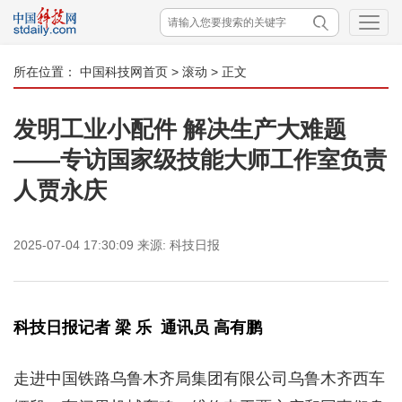
所在位置：
中国科技网首页
>
滚动
> 正文
发明工业小配件 解决生产大难题
——专访国家级技能大师工作室负责
人贾永庆
2025-07-04 17:30:09
来源:
科技日报
科技日报记者 梁 乐 通讯员 高有鹏
走进中国铁路乌鲁木齐局集团有限公司乌鲁木齐西车