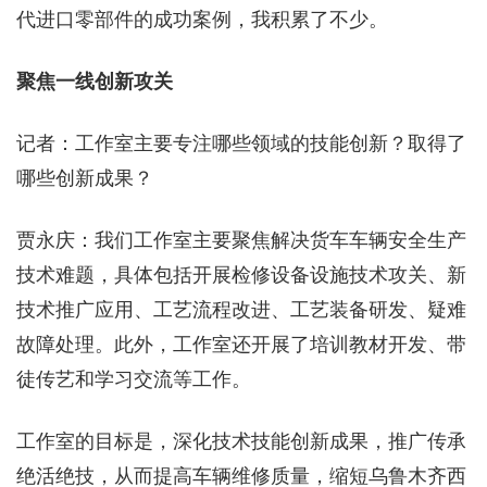
代进口零部件的成功案例，我积累了不少。
聚焦一线创新攻关
记者：工作室主要专注哪些领域的技能创新？取得了
哪些创新成果？
贾永庆：我们工作室主要聚焦解决货车车辆安全生产
技术难题，具体包括开展检修设备设施技术攻关、新
技术推广应用、工艺流程改进、工艺装备研发、疑难
故障处理。此外，工作室还开展了培训教材开发、带
徒传艺和学习交流等工作。
工作室的目标是，深化技术技能创新成果，推广传承
绝活绝技，从而提高车辆维修质量，缩短乌鲁木齐西