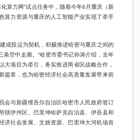
体化算力网”试点任务中，随着今年6月重庆（新
色算力资源与重庆的人工智能产业实现了牵手
将建成投运为契机，积极推进哈密与重庆之间的
三条空中走廊。”哈密市委书记孙涛介绍，去年
以大项目为牵引，务实推进两省区战略合作，
新篇章，也为哈密经济社会高质量发展带来前
员会与新疆维吾尔自治区哈密市人民政府签订
所辖伊州区、巴里坤哈萨克自治县、伊吾县和
经济社会发展、文旅资源、巴里坤大河机场首