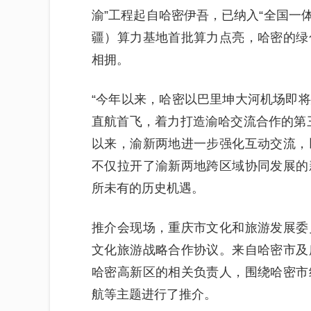
渝”工程起自哈密伊吾，已纳入“全国一
疆）算力基地首批算力点亮，哈密的绿
相拥。
“今年以来，哈密以巴里坤大河机场即
直航首飞，着力打造渝哈交流合作的第
以来，渝新两地进一步强化互动交流，
不仅拉开了渝新两地跨区域协同发展的
所未有的历史机遇。
推介会现场，重庆市文化和旅游发展委
文化旅游战略合作协议。来自哈密市及
哈密高新区的相关负责人，围绕哈密市
航等主题进行了推介。