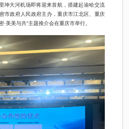
里坤大河机场即将迎来首航，搭建起渝哈交流
哈密市政府人民政府主办，重庆市江北区、重庆
密·美美与共”主题推介会在重庆市举行。