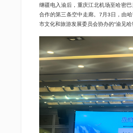
继疆电入渝后，重庆江北机场至哈密巴
合作的第三条空中走廊。7月3日，由
市文化和旅游发展委员会协办的“渝见哈