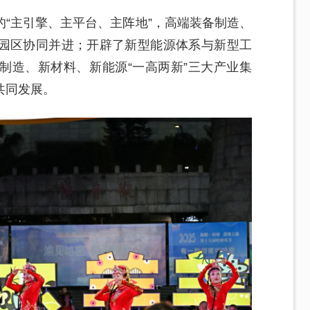
“主引擎、主平台、主阵地”，高端装备制造、
园区协同并进；开辟了新型能源体系与新型工
制造、新材料、新能源“一高两新”三大产业集
共同发展。