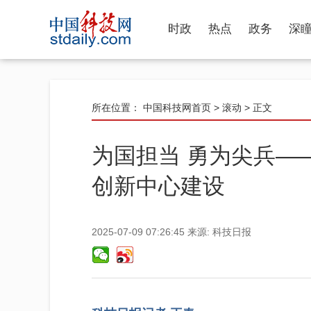
时政
热点
政务
深
所在位置：
中国科技网首页
>
滚动
> 正文
为国担当 勇为尖兵—
创新中心建设
2025-07-09 07:26:45
来源:
科技日报