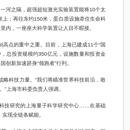
；一河之隔，超强超短激光实验装置能将10个太
上；再往东约150米，蛋白质设施牵住生命科
公里内，一座座大科学装置让人目不暇接。
高点的重中之重。目前，上海已建成11个“国
中，总投资规模约350亿元，设施数量和投资金
国创新加速跻身“领跑者”行列。
战略科技力量。“我们将瞄准世界科技前沿，敢
力。”上海市科委负责人强调。
科技研究的上海量子科学研究中心……在基础
，实现全链条赋能。