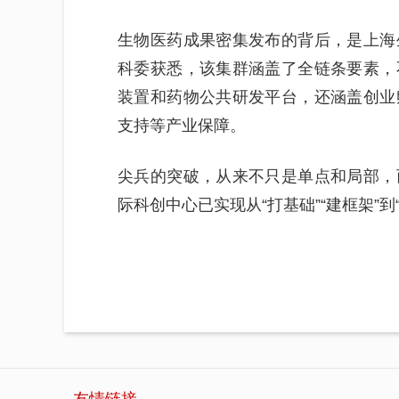
生物医药成果密集发布的背后，是上海
科委获悉，该集群涵盖了全链条要素，
装置和药物公共研发平台，还涵盖创业
支持等产业保障。
尖兵的突破，从来不只是单点和局部，
际科创中心已实现从“打基础”“建框架”到