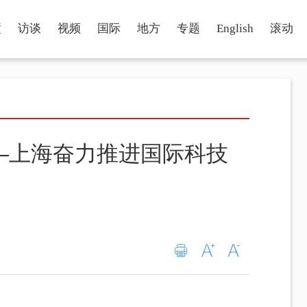
瞳
访谈
视频
国际
地方
专题
English
滚动
—上海奋力推进国际科技