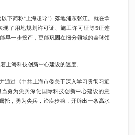
（以下简称“上海超导”）落地浦东张江。就在拿
实现了用地规划许可证、施工许可证等5证连
就能早一步投产，更能巩固在细分领域的全球领
显着上海科技创新中心建设的速度。
议并通过《中共上海市委关于深入学习贯彻习近
担当勇为尖兵深化国际科技创新中心建设的意
嘱托，勇为尖兵，蹄疾步稳，开辟出一条高水