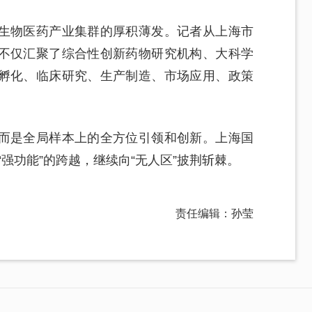
生物医药产业集群的厚积薄发。记者从上海市
不仅汇聚了综合性创新药物研究机构、大科学
孵化、临床研究、生产制造、市场应用、政策
而是全局样本上的全方位引领和创新。上海国
“强功能”的跨越，继续向“无人区”披荆斩棘。
责任编辑：孙莹