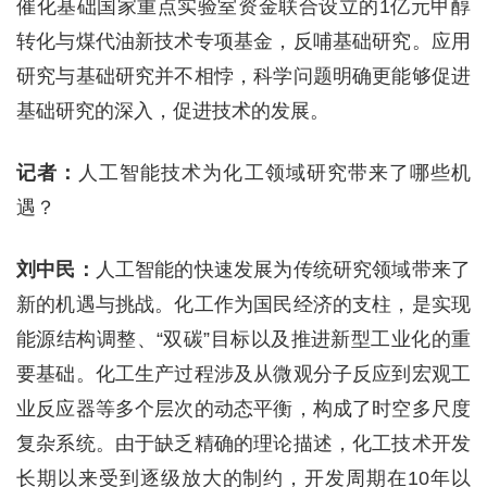
催化基础国家重点实验室资金联合设立的1亿元甲醇
转化与煤代油新技术专项基金，反哺基础研究。应用
研究与基础研究并不相悖，科学问题明确更能够促进
基础研究的深入，促进技术的发展。
记者：
人工智能技术为化工领域研究带来了哪些机
遇？
刘中民：
人工智能的快速发展为传统研究领域带来了
新的机遇与挑战。化工作为国民经济的支柱，是实现
能源结构调整、“双碳”目标以及推进新型工业化的重
要基础。化工生产过程涉及从微观分子反应到宏观工
业反应器等多个层次的动态平衡，构成了时空多尺度
复杂系统。由于缺乏精确的理论描述，化工技术开发
长期以来受到逐级放大的制约，开发周期在10年以