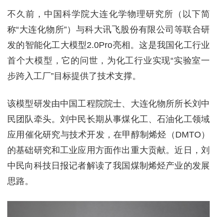
不久前，中国科学院大连化学物理研究所（以下简
称“大连化物所”）与科大讯飞股份有限公司等联合研
发的智能化工大模型2.0Pro亮相。这是我国化工行业
首个大模型，它的问世，为化工行业实现“实验室一
步跨入工厂”目标提供了技术支撑。
该模型研发由中国工程院院士、大连化物所所长刘中
民团队牵头。刘中民长期从事煤化工、石油化工领域
应用催化研究与技术开发，在甲醇制烯烃（DMTO）
的基础研究和工业应用方面作出重大贡献。近日，刘
中民向科技日报记者解读了我国煤制烯烃产业的发展
思路。