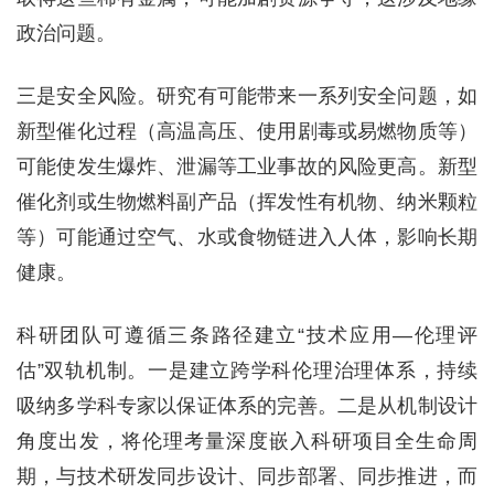
政治问题。
三是安全风险。研究有可能带来一系列安全问题，如
新型催化过程（高温高压、使用剧毒或易燃物质等）
可能使发生爆炸、泄漏等工业事故的风险更高。新型
催化剂或生物燃料副产品（挥发性有机物、纳米颗粒
等）可能通过空气、水或食物链进入人体，影响长期
健康。
科研团队可遵循三条路径建立“技术应用—伦理评
估”双轨机制。一是建立跨学科伦理治理体系，持续
吸纳多学科专家以保证体系的完善。二是从机制设计
角度出发，将伦理考量深度嵌入科研项目全生命周
期，与技术研发同步设计、同步部署、同步推进，而