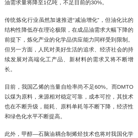
油需求量将降至1亿吨，不足目前的30%。
传统炼化行业虽然加速推进“减油增化”，但油化比的
结构性降低存在理论极限，在成品油需求大幅下降的
前提下，炼化产业的化学品供应能力同样受到限制。
但另一方面，人民对美好生活的追求、经济社会的持
续发展对高端化工产品、新材料的需求又将不断增
长。
目前，我国乙烯的当量自给率尚不足60%。而DMTO
以煤为原料，来源相对稳定可靠，成本可控，其技术
也在不断升级，能耗、原料单耗等不断下降，经济性
和绿色化水平不断提高。
此外，甲醇—石脑油耦合制烯烃技术也将对我国化学