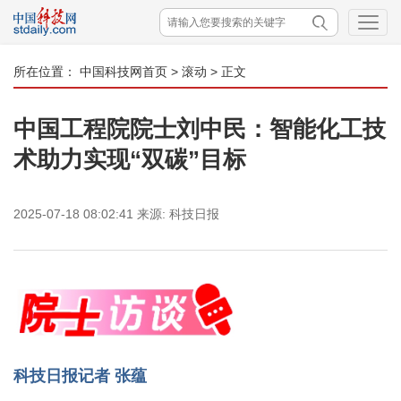
所在位置：
中国科技网首页
>
滚动
> 正文
中国工程院院士刘中民：智能化工技
术助力实现“双碳”目标
2025-07-18 08:02:41
来源:
科技日报
科技日报记者 张蕴