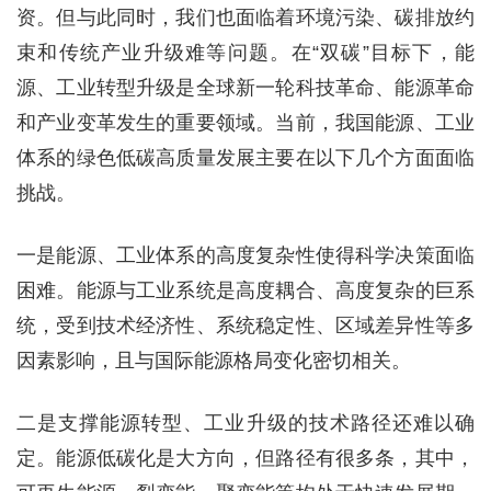
资。但与此同时，我们也面临着环境污染、碳排放约
束和传统产业升级难等问题。在“双碳”目标下，能
源、工业转型升级是全球新一轮科技革命、能源革命
和产业变革发生的重要领域。当前，我国能源、工业
体系的绿色低碳高质量发展主要在以下几个方面面临
挑战。
一是能源、工业体系的高度复杂性使得科学决策面临
困难。能源与工业系统是高度耦合、高度复杂的巨系
统，受到技术经济性、系统稳定性、区域差异性等多
因素影响，且与国际能源格局变化密切相关。
二是支撑能源转型、工业升级的技术路径还难以确
定。能源低碳化是大方向，但路径有很多条，其中，