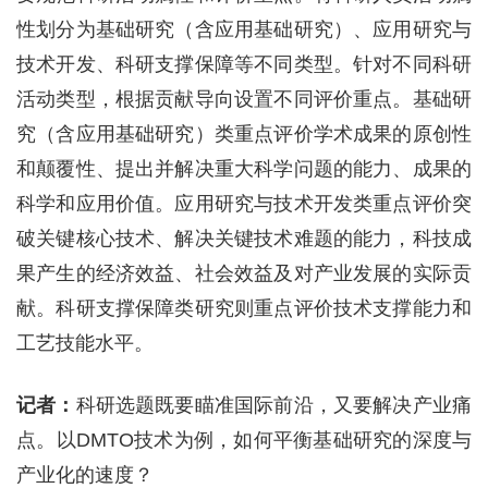
性划分为基础研究（含应用基础研究）、应用研究与
技术开发、科研支撑保障等不同类型。针对不同科研
活动类型，根据贡献导向设置不同评价重点。基础研
究（含应用基础研究）类重点评价学术成果的原创性
和颠覆性、提出并解决重大科学问题的能力、成果的
科学和应用价值。应用研究与技术开发类重点评价突
破关键核心技术、解决关键技术难题的能力，科技成
果产生的经济效益、社会效益及对产业发展的实际贡
献。科研支撑保障类研究则重点评价技术支撑能力和
工艺技能水平。
记者：
科研选题既要瞄准国际前沿，又要解决产业痛
点。以DMTO技术为例，如何平衡基础研究的深度与
产业化的速度？