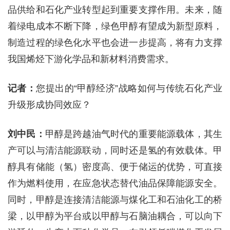
品供给和石化产业转型起到重要支撑作用。未来，随
着绿电成本不断下降，绿色甲醇有望成为新型原料，
制造过程的绿色化水平也会进一步提高，将有力支撑
我国烯烃下游化学品和新材料消费需求。
记者：
您提出的“甲醇经济”战略如何与传统石化产业
升级形成协同效应？
刘中民：
甲醇是跨越油气时代的重要能源载体，其生
产可以与清洁能源联动，同时还是氢的有效载体。甲
醇具有储能（氢）密度高、便于储运的优势，可直接
作为燃料使用，在应急状态替代油品保障能源安全。
同时，甲醇是连接清洁能源与煤化工和石油化工的桥
梁，以甲醇为平台或以甲醇与石脑油耦合，可以向下