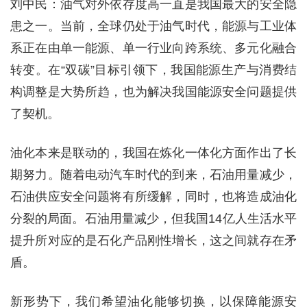
刘中民：油气对外依存度高一直是我国最大的安全隐
患之一。当前，全球仍处于油气时代，能源与工业体
系正在由单一能源、单一行业向跨系统、多元化融合
转变。在“双碳”目标引领下，我国能源生产与消费结
构调整是大势所趋，也为解决我国能源安全问题提供
了契机。
油化本来是联动的，我国在炼化一体化方面作出了长
期努力。随着电动汽车时代的到来，石油用量减少，
石油供应安全问题将有所缓解，同时，也将造成油化
分裂的局面。石油用量减少，但我国14亿人生活水平
提升所对应的是石化产品刚性增长，这之间就存在矛
盾。
新形势下，我们希望油化能够切换，以保障能源安