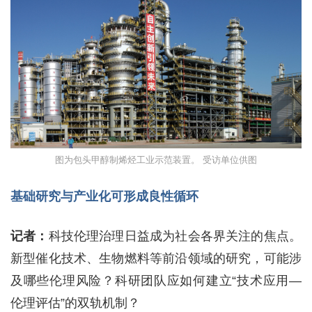
图为包头甲醇制烯烃工业示范装置。 受访单位供图
基础研究与产业化可形成良性循环
记者：
科技伦理治理日益成为社会各界关注的焦点。
新型催化技术、生物燃料等前沿领域的研究，可能涉
及哪些伦理风险？科研团队应如何建立“技术应用—
伦理评估”的双轨机制？