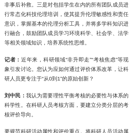
非事后补救。三是对包括学生在内的所有团队成员进
行常态化科技伦理培训，使其提升伦理敏感性和责任
意识，掌握基本的伦理分析工具，并将多学科知识进
行融合，鼓励团队成员学习环境科学、社会学、法学
等相关领域知识，培养系统性思维。
记者：
近年来，科研领域“非升即走”“考核焦虑”等现
象引发讨论。您认为应如何通过评价体系改革，让科
研人员更专注于“从0到1”的原始创新？
刘中民：
我认为需要理性平衡考核的必要性与体系的
科学性。在科研人员考核方面，要建立分类分层的考
核评价导向。
要规范科研活动属性和评价重点。将科研人员活动属