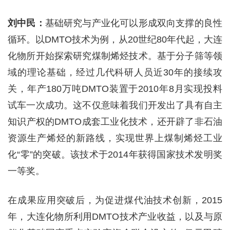
刘中民：
基础研究与产业化可以形成双向支撑的良性
循环。以DMTO技术为例，从20世纪80年代起，大连
化物所开始探索研究煤制烯烃技术。基于分子筛等领
域的理论基础，经过几代科研人员近30年的接续攻
关，年产180万吨DMTO装置于2010年8月实现投料
试车一次成功。这不仅意味着我们开发出了具有自主
知识产权的DMTO成套工业化技术，还开辟了非石油
资源生产烯烃的新路线，实现世界上煤制烯烃工业
化“零”的突破。该技术于2014年获得国家技术发明奖
一等奖。
在成果应用突破后，为促进煤代油技术创新，2015
年，大连化物所利用DMTO技术产业收益，以及与原