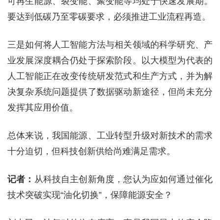
可再生能源、裂变能、聚变能等均处于快速发展期。
要达到低碳乃至零碳要求，必须推进工业流程再造。
三是如何将人工智能方法与相关领域的科学研究、产
业发展深度耦合仍处于探索阶段。以大模型为代表的
人工智能正在改变传统研发范式和生产方式，并为解
决复杂系统问题提供了数据驱动新途径，但尚未充分
发挥其应用价值。
总体来说，我国能源、工业转型升级对新技术的需求
十分迫切，但科技创新供给尚难满足需求。
记者：
从科技自主创新角度，您认为应如何通过催化
技术突破实现“油化切换”，保障能源安全？