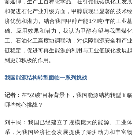
游延伸，生产上百种化学品。在引领低碳煤化工发展
和促进石化产业升级方面，甲醇展现出显著的技术经
济优势和潜力。结合我国甲醇产能1亿吨/年的工业基
础、应用效果和潜力，我认为甲醇有望与我国煤化
工、石油化工高度协调联动，对保障能源安全和产业
链稳定，促进可再生能源的利用与工业低碳化发展起
到更加积极的作用。
我国能源结构转型面临一系列挑战
记者：
在“双碳”目标背景下，我国能源结构转型面临
哪些核心挑战？
刘中民：我国已经建立了规模庞大的能源、工业体
系，为我国经济社会发展提供了澎湃动力和丰富物