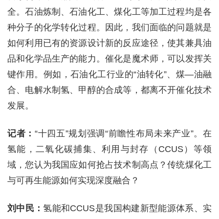
全。石油炼制、石油化工、煤化工等加工过程均是各
种分子的化学转化过程。因此，我们面临的问题就是
如何利用已有的资源设计新的反应途径，使其兼具油
品和化学品生产的能力。催化是魔术师，可以发挥关
键作用。例如，石油化工行业的“油转化”、煤—油融
合、电解水制氢、甲醇的合成等，都离不开催化技术
发展。
记者：
“十四五”规划强调“前瞻性布局未来产业”。在
氢能，二氧化碳捕集、利用与封存（CCUS）等领
域，您认为我国应如何抢占技术制高点？传统煤化工
与可再生能源如何实现深度融合？
刘中民：
氢能和CCUS是我国构建新型能源体系、实