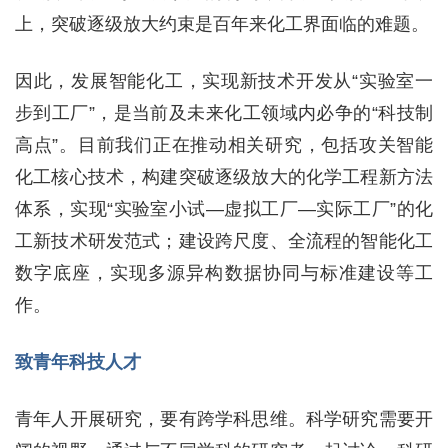
上，突破逐级放大约束是百年来化工界面临的难题。
因此，发展智能化工，实现新技术开发从“实验室一
步到工厂”，是当前及未来化工领域内必争的“科技制
高点”。目前我们正在推动相关研究，包括攻关智能
化工核心技术，构建突破逐级放大的化学工程新方法
体系，实现“实验室小试—虚拟工厂—实际工厂”的化
工新技术研发范式；建设跨尺度、全流程的智能化工
数字底座，实现多源异构数据协同与标准建设等工
作。
致青年科技人才
青年人开展研究，要有跨学科思维。科学研究需要开