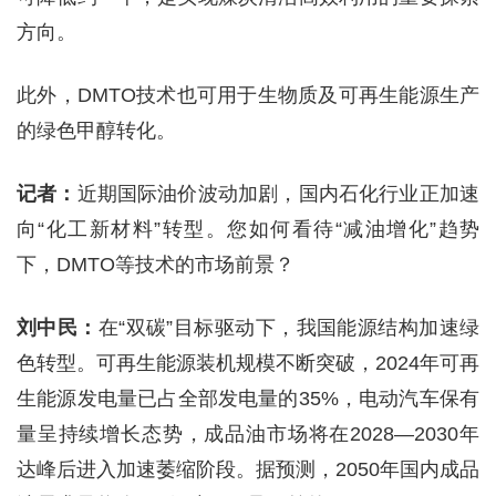
方向。
此外，DMTO技术也可用于生物质及可再生能源生产
的绿色甲醇转化。
记者：
近期国际油价波动加剧，国内石化行业正加速
向“化工新材料”转型。您如何看待“减油增化”趋势
下，DMTO等技术的市场前景？
刘中民：
在“双碳”目标驱动下，我国能源结构加速绿
色转型。可再生能源装机规模不断突破，2024年可再
生能源发电量已占全部发电量的35%，电动汽车保有
量呈持续增长态势，成品油市场将在2028—2030年
达峰后进入加速萎缩阶段。据预测，2050年国内成品