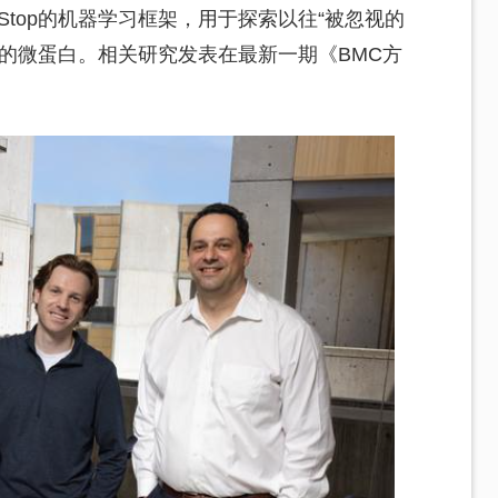
tStop的机器学习框架，用于探索以往“被忽视的
用的微蛋白。相关研究发表在最新一期《BMC方