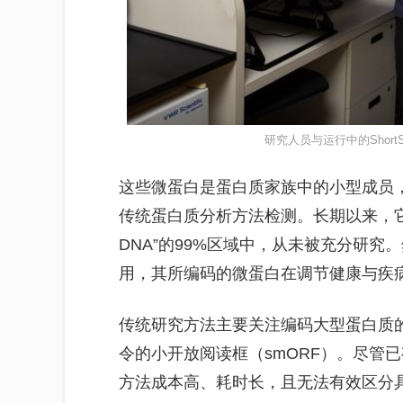
研究人员与运行中的Shor
这些微蛋白是蛋白质家族中的小型成员，
传统蛋白质分析方法检测。长期以来，它
DNA”的99%区域中，从未被充分研
用，其所编码的微蛋白在调节健康与疾
传统研究方法主要关注编码大型蛋白质
令的小开放阅读框（smORF）。尽管已
方法成本高、耗时长，且无法有效区分