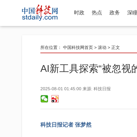
时政
热点
政务
深
所在位置：
中国科技网首页
>
滚动
> 正文
AI新工具探索“被忽视的
2025-08-01 01:45:00
来源:
科技日报
科技日报记者 张梦然