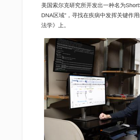
美国索尔克研究所开发出一种名为Shor
DNA区域”，寻找在疾病中发挥关键作
法学》上。