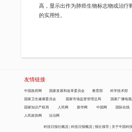
高，显示出作为肺癌生物标志物或治疗
的实用性。
友情链接
中国政府网
国家发展和改革委员会
教育部
科学技术部
国家卫生健康委员会
国家市场监督管理总局
国家广播电视
国家知识产权局
人民网
新华网
中国网
国际在线
人民政协网
法治网
科技日报社概况
科技日报概况
报社领导
关于中国科