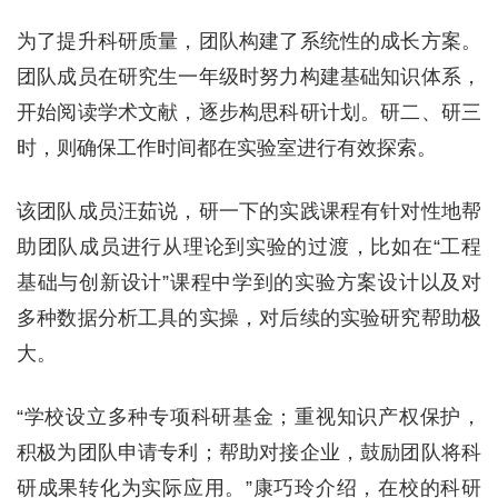
为了提升科研质量，团队构建了系统性的成长方案。
团队成员在研究生一年级时努力构建基础知识体系，
开始阅读学术文献，逐步构思科研计划。研二、研三
时，则确保工作时间都在实验室进行有效探索。
该团队成员汪茹说，研一下的实践课程有针对性地帮
助团队成员进行从理论到实验的过渡，比如在“工程
基础与创新设计”课程中学到的实验方案设计以及对
多种数据分析工具的实操，对后续的实验研究帮助极
大。
“学校设立多种专项科研基金；重视知识产权保护，
积极为团队申请专利；帮助对接企业，鼓励团队将科
研成果转化为实际应用。”康巧玲介绍，在校的科研