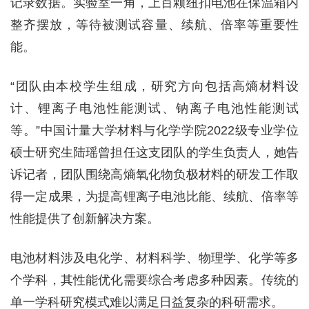
记录数据。实验室一角，上百颗纽扣电池在保温箱内
整齐摆放，等待被测试容量、续航、倍率等重要性
能。
“团队由本校学生组成，研究方向包括高熵材料设
计、锂离子电池性能测试、钠离子电池性能测试
等。”中国计量大学材料与化学学院2022级专业学位
硕士研究生陆瑶曾担任这支团队的学生负责人，她告
诉记者，团队围绕高熵氧化物负极材料的研发工作取
得一定成果，为提高锂离子电池比能、续航、倍率等
性能提供了创新解决方案。
电池材料涉及电化学、材料科学、物理学、化学等多
个学科，其性能优化需要综合考虑多种因素。传统的
单一学科研究模式难以满足日益复杂的科研需求。