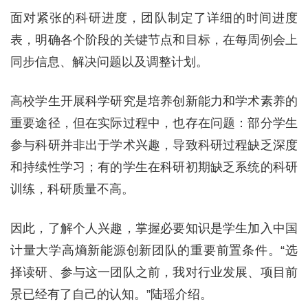
面对紧张的科研进度，团队制定了详细的时间进度
表，明确各个阶段的关键节点和目标，在每周例会上
同步信息、解决问题以及调整计划。
高校学生开展科学研究是培养创新能力和学术素养的
重要途径，但在实际过程中，也存在问题：部分学生
参与科研并非出于学术兴趣，导致科研过程缺乏深度
和持续性学习；有的学生在科研初期缺乏系统的科研
训练，科研质量不高。
因此，了解个人兴趣，掌握必要知识是学生加入中国
计量大学高熵新能源创新团队的重要前置条件。“选
择读研、参与这一团队之前，我对行业发展、项目前
景已经有了自己的认知。”陆瑶介绍。