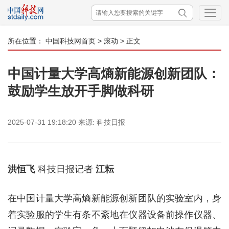
所在位置：
中国科技网首页
>
滚动
> 正文
中国计量大学高熵新能源创新团队：
鼓励学生放开手脚做科研
2025-07-31 19:18:20
来源:
科技日报
洪恒飞
科技日报记者
江耘
在中国计量大学高熵新能源创新团队的实验室内，身
着实验服的学生有条不紊地在仪器设备前操作仪器、