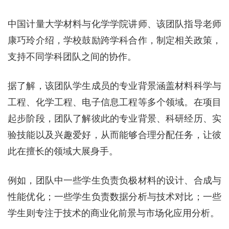
中国计量大学材料与化学学院讲师、该团队指导老师
康巧玲介绍，学校鼓励跨学科合作，制定相关政策，
支持不同学科团队之间的协作。
据了解，该团队学生成员的专业背景涵盖材料科学与
工程、化学工程、电子信息工程等多个领域。在项目
起步阶段，团队了解彼此的专业背景、科研经历、实
验技能以及兴趣爱好，从而能够合理分配任务，让彼
此在擅长的领域大展身手。
例如，团队中一些学生负责负极材料的设计、合成与
性能优化；一些学生负责数据分析与技术对比；一些
学生则专注于技术的商业化前景与市场化应用分析。