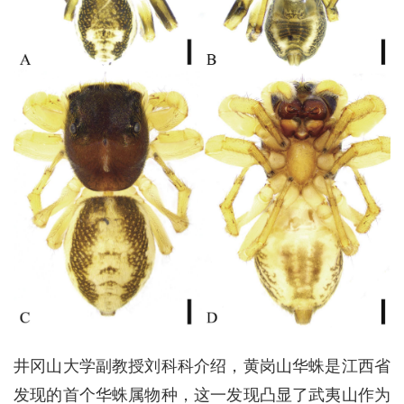
井冈山大学副教授刘科科介绍，黄岗山华蛛是江西省
发现的首个华蛛属物种，这一发现凸显了武夷山作为