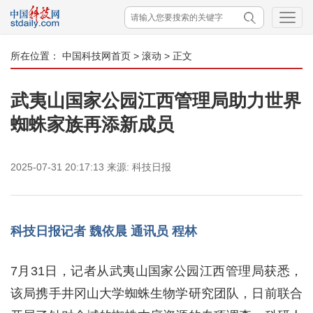
所在位置：
中国科技网首页
>
滚动
> 正文
武夷山国家公园江西管理局助力世界
蜘蛛家族再添新成员
2025-07-31 20:17:13
来源:
科技日报
科技日报记者 魏依晨 通讯员 程林
7月31日，记者从武夷山国家公园江西管理局获悉，
该局携手井冈山大学蜘蛛生物学研究团队，日前联合