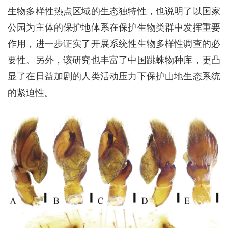
生物多样性热点区域的生态独特性，也说明了以国家
公园为主体的保护地体系在保护生物类群中发挥重要
作用，进一步证实了开展系统性生物多样性调查的必
要性。另外，该研究也丰富了中国跳蛛物种库，更凸
显了在日益加剧的人类活动压力下保护山地生态系统
的紧迫性。