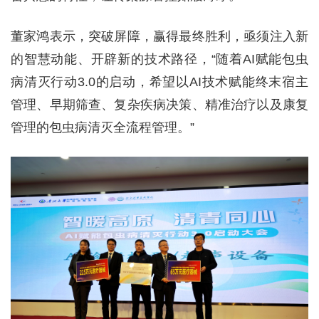
董家鸿表示，突破屏障，赢得最终胜利，亟须注入新
的智慧动能、开辟新的技术路径，“随着AI赋能包虫
病清灭行动3.0的启动，希望以AI技术赋能终末宿主
管理、早期筛查、复杂疾病决策、精准治疗以及康复
管理的包虫病清灭全流程管理。”