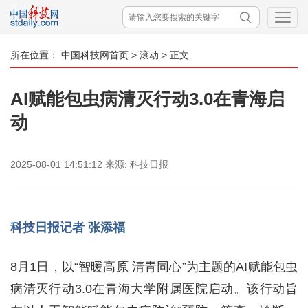
所在位置：
中国科技网首页
>
滚动
> 正文
AI赋能包虫病清灭行动3.0在青海启
动
2025-08-01 14:51:12
来源:
科技日报
科技日报记者 张添福
8月1日，以“智暖高原 清青同心”为主题的AI赋能包虫
病清灭行动3.0在青海大学附属医院启动。该行动旨