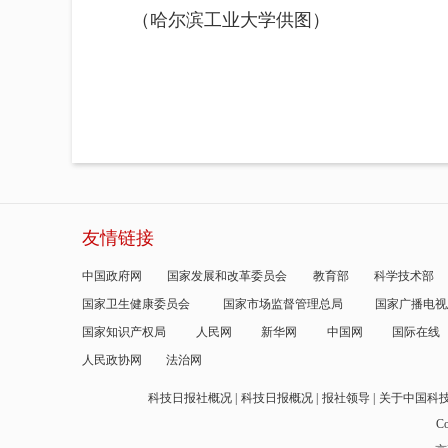
（哈尔滨工业大学供图）
友情链接
中国政府网
国家发展和改革委员会
教育部
科学技术部
国家卫生健康委员会
国家市场监督管理总局
国家广播电视
国家知识产权局
人民网
新华网
中国网
国际在线
人民政协网
法治网
科技日报社概况
科技日报概况
报社领导
关于中国科
Co