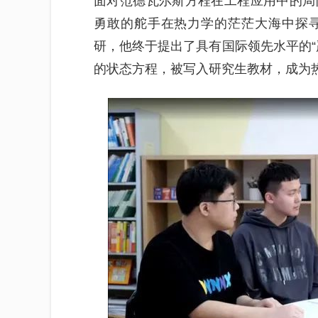
面对范德瓦尔斯方程在工程应用中的局
勇敢的舵手在热力学的茫茫大海中探
研，他终于提出了具有国际领先水平的“
的状态方程，被写入研究生教材，成为热