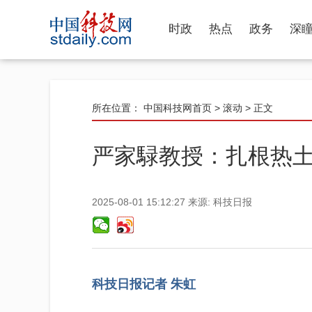
时政
热点
政务
深
所在位置：
中国科技网首页
>
滚动
> 正文
严家騄教授：扎根热
2025-08-01 15:12:27
来源:
科技日报
科技日报记者 朱虹