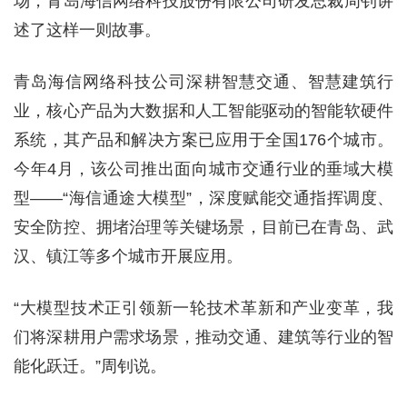
场，青岛海信网络科技股份有限公司研发总裁周钊讲
述了这样一则故事。
青岛海信网络科技公司深耕智慧交通、智慧建筑行
业，核心产品为大数据和人工智能驱动的智能软硬件
系统，其产品和解决方案已应用于全国176个城市。
今年4月，该公司推出面向城市交通行业的垂域大模
型——“海信通途大模型”，深度赋能交通指挥调度、
安全防控、拥堵治理等关键场景，目前已在青岛、武
汉、镇江等多个城市开展应用。
“大模型技术正引领新一轮技术革新和产业变革，我
们将深耕用户需求场景，推动交通、建筑等行业的智
能化跃迁。”周钊说。