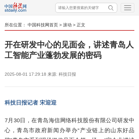
所在位置：
中国科技网首页
>
滚动
> 正文
开在研发中心的见面会，讲述青岛人
工智能产业蓬勃发展的密码
2025-08-01 17:29:18
来源:
科技日报
科技日报记者 宋迎迎
7月30日，在青岛海信网络科技股份有限公司研发中
心，青岛市政府新闻办举办“产业链上的山东好品