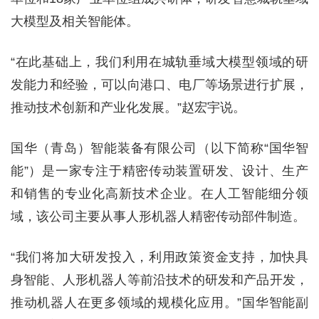
大模型及相关智能体。
“在此基础上，我们利用在城轨垂域大模型领域的研
发能力和经验，可以向港口、电厂等场景进行扩展，
推动技术创新和产业化发展。”赵宏宇说。
国华（青岛）智能装备有限公司（以下简称“国华智
能”）是一家专注于精密传动装置研发、设计、生产
和销售的专业化高新技术企业。在人工智能细分领
域，该公司主要从事人形机器人精密传动部件制造。
“我们将加大研发投入，利用政策资金支持，加快具
身智能、人形机器人等前沿技术的研发和产品开发，
推动机器人在更多领域的规模化应用。”国华智能副