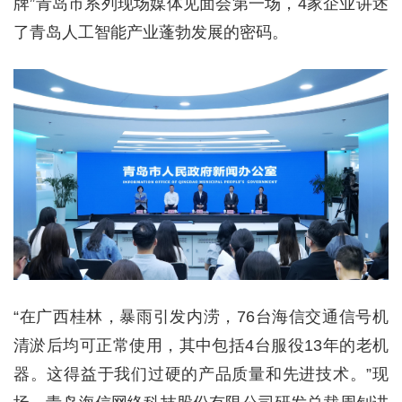
牌”青岛市系列现场媒体见面会第一场，4家企业讲述
了青岛人工智能产业蓬勃发展的密码。
“在广西桂林，暴雨引发内涝，76台海信交通信号机
清淤后均可正常使用，其中包括4台服役13年的老机
器。这得益于我们过硬的产品质量和先进技术。”现