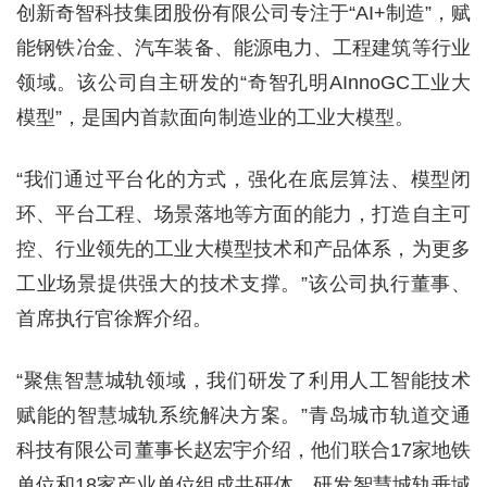
创新奇智科技集团股份有限公司专注于“AI+制造”，赋
能钢铁冶金、汽车装备、能源电力、工程建筑等行业
领域。该公司自主研发的“奇智孔明AInnoGC工业大
模型”，是国内首款面向制造业的工业大模型。
“我们通过平台化的方式，强化在底层算法、模型闭
环、平台工程、场景落地等方面的能力，打造自主可
控、行业领先的工业大模型技术和产品体系，为更多
工业场景提供强大的技术支撑。”该公司执行董事、
首席执行官徐辉介绍。
“聚焦智慧城轨领域，我们研发了利用人工智能技术
赋能的智慧城轨系统解决方案。”青岛城市轨道交通
科技有限公司董事长赵宏宇介绍，他们联合17家地铁
单位和18家产业单位组成共研体，研发智慧城轨垂域