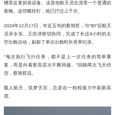
槽里反复拆装设备。这是他航天员生涯里一个普通的
夜晚。这些螺丝钉，他已拧过上千次。
2024年12月17日，年近五旬的蔡旭哲，与“90”后航天
员宋令东、王浩泽密切协同，完成了长达9小时的太
空出舱活动，刷新了单次出舱时长世界纪录。
“每次执行飞行任务，都不是上一次任务的简单重
复，而是向着更高层次不断跨越。”回顾两次飞天经
历，蔡旭哲说。
载人航天，筑梦天宫，总是在一程程接力中刷新高
度。