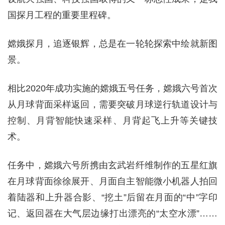
国探月工程的重要里程碑。
嫦娥探月，追逐银辉，总是在一轮轮探索中绘就新图
景。
相比2020年成功实施的嫦娥五号任务，嫦娥六号首次
从月球背面采样返回，需要突破月球逆行轨道设计与
控制、月背智能快速采样、月背起飞上升等关键技
术。
任务中，嫦娥六号所携由玄武岩纤维制作的五星红旗
在月球背面徐徐展开、月面自主智能微小机器人拍回
着陆器和上升器合影、“挖土”后留在月面的“中”字印
记、返回器在大气层边缘打出漂亮的“太空水漂”……