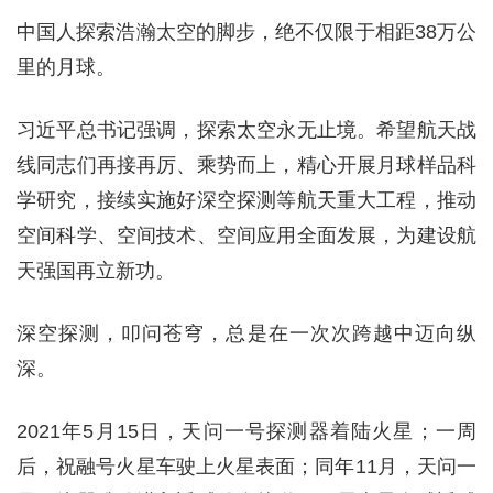
中国人探索浩瀚太空的脚步，绝不仅限于相距38万公
里的月球。
习近平总书记强调，探索太空永无止境。希望航天战
线同志们再接再厉、乘势而上，精心开展月球样品科
学研究，接续实施好深空探测等航天重大工程，推动
空间科学、空间技术、空间应用全面发展，为建设航
天强国再立新功。
深空探测，叩问苍穹，总是在一次次跨越中迈向纵
深。
2021年5月15日，天问一号探测器着陆火星；一周
后，祝融号火星车驶上火星表面；同年11月，天问一