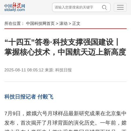
所在位置：
中国科技网首页
>
滚动
> 正文
“十四五”答卷·科技支撑强国建设丨
掌握核心技术，中国航天迈上新高度
2025-08-11 08:05:12
来源:
科技日报
科技日报记者 付毅飞
7月9日，嫦娥六号月球样品最新研究成果在北京集中
发布，首次揭开了月球背面的演化历史。一年前，嫦