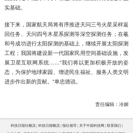
实基础。
接下来，国家航天局将有序推进天问三号火星采样返
回任务、天问四号木星系探测等深空探测任务；在羲
和号成功进行太阳探测的基础上，继续开展太阳探测
工程；我国将建设新一代国家民用空间基础设施，发
展卫星互联网系统……“我们将以更加积极开放的姿
态，为保护地球家园、增进民生福祉、服务人类文明
进步作出新的贡献。”单忠德说。
责任编辑：冷媚
科技日报社概况
科技日报概况
报社领导
关于中国科技网
联系我们