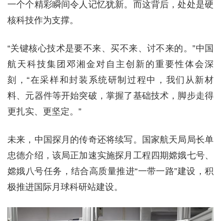
一个个精彩瞬间令人记忆犹新。而这背后，处处是硬
核科技作为支撑。
“关键核心技术是要不来、买不来、讨不来的。”中国
航天科技集团邓湘金对自主创新的重要性体会深
刻，“在采样和封装系统研制过程中，我们从新材
料、元器件等开始突破，掌握了基础技术，脚步走得
更扎实、更坚定。”
未来，中国探月的传奇还将续写。国家航天局局长单
忠德介绍，该局正加速实施探月工程四期嫦娥七号、
嫦娥八号任务，结合高质量推进“一带一路”建设，积
极推进国际月球科研站建设。