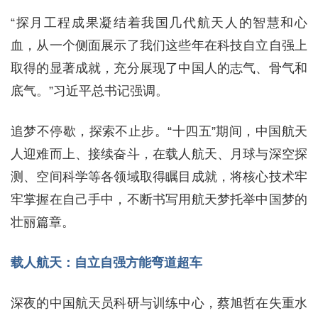
“探月工程成果凝结着我国几代航天人的智慧和心
血，从一个侧面展示了我们这些年在科技自立自强上
取得的显著成就，充分展现了中国人的志气、骨气和
底气。”习近平总书记强调。
追梦不停歇，探索不止步。“十四五”期间，中国航天
人迎难而上、接续奋斗，在载人航天、月球与深空探
测、空间科学等各领域取得瞩目成就，将核心技术牢
牢掌握在自己手中，不断书写用航天梦托举中国梦的
壮丽篇章。
载人航天：自立自强方能弯道超车
深夜的中国航天员科研与训练中心，蔡旭哲在失重水