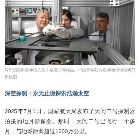
科研团队向超导磁力仪中放置月壤样品。中国科学院地质与地球物理研究
所供图
深空探测：永无止境探索浩瀚太空
2025年7月1日，国家航天局发布了天问二号探测器
拍摄的地月影像图。那时，天问二号已飞行一个多
月，与地球距离超过1200万公里。