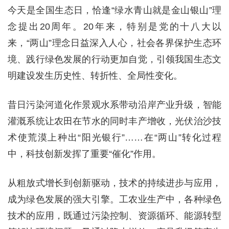
今天是全国生态日，恰逢“绿水青山就是金山银山”理
念提出20周年。20年来，特别是党的十八大以
来，“两山”理念日益深入人心，社会各界保护生态环
境、践行绿色发展的行动更加自觉，引领我国生态文
明建设发生历史性、转折性、全局性变化。
昔日污染河道化作景观水系带动沿岸产业升级，智能
灌溉系统让农田在节水的同时丰产增收，光伏治沙技
术使荒漠上种出“阳光银行”……在“两山”转化过程
中，科技创新发挥了重要“催化”作用。
从粗放式增长到创新驱动，技术的持续进步与应用，
成为绿色发展的强大引擎。工农业生产中，各种绿色
技术的应用，既通过污染控制、资源循环、能源转型