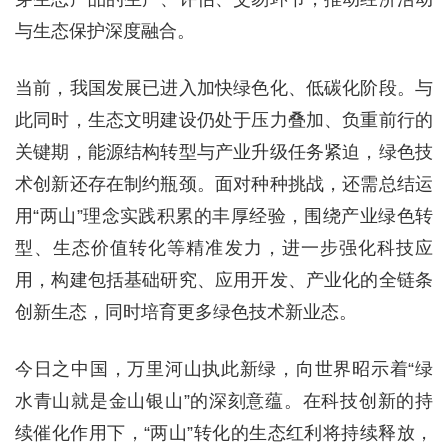
与生态保护深度融合。
当前，我国发展已进入加快绿色化、低碳化阶段。与
此同时，生态文明建设仍处于压力叠加、负重前行的
关键期，能源结构转型与产业升级任务紧迫，绿色技
术创新还存在制约瓶颈。面对种种挑战，还需总结运
用“两山”理念实践积累的丰厚经验，围绕产业绿色转
型、生态价值转化等精准发力，进一步强化科技应
用，构建包括基础研究、应用开发、产业化的全链条
创新生态，同时培育更多绿色技术新业态。
今日之中国，万里河山执此新绿，向世界昭示着“绿
水青山就是金山银山”的深刻意蕴。在科技创新的持
续催化作用下，“两山”转化的生态红利将持续释放，