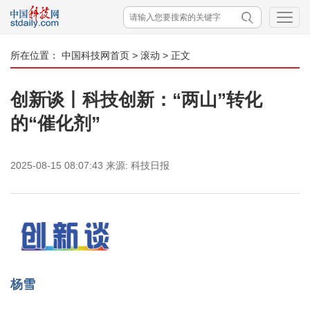
所在位置：
中国科技网首页
>
滚动
> 正文
创新谈丨科技创新：“两山”转化
的“催化剂”
2025-08-15 08:07:43
来源:
科技日报
杨雪