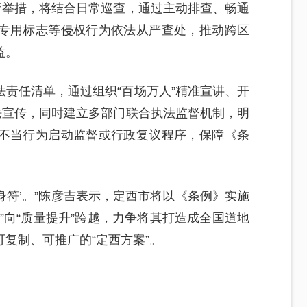
管举措，将结合日常巡查，通过主动排查、畅通
专用标志等侵权行为依法从严查处，推动跨区
益。
责任清单，通过组织“百场万人”精准宣讲、开
法宣传，同时建立多部门联合执法监督机制，明
不当行为启动监督或行政复议程序，保障《条
护身符’。”陈彦吉表示，定西市将以《条例》实施
”向“质量提升”跨越，力争将其打造成全国道地
复制、可推广的“定西方案”。