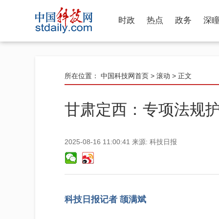
时政
热点
政务
深
所在位置：
中国科技网首页
>
滚动
> 正文
甘肃定西：专项法规护
2025-08-16 11:00:41
来源:
科技日报
科技日报记者 颉满斌