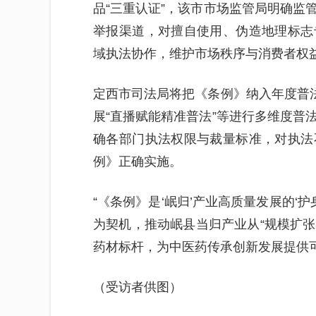
品“三重认证”，该市市场监管局明确监
举报渠道，对擅自使用、伪造地理标志
域执法协作，维护市场秩序与消费者权
定西市司法局将把《条例》纳入年度普法
展“直播赋能精准普法”等进行多维度普
确各部门执法权限与裁量标准，对执法
例》正确实施。
“《条例》是‘岷归’产业高质量发展的‘
为契机，推动岷县当归产业从“规模扩张
药材标杆，为中医药传承创新发展提供可
（受访者供图）