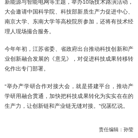
新能源与智能电网等主题，举办10场技术路演活动，
大会邀请中国科学院、科技部新质生产力促进中心、
南京大学、东南大学等高校院所参加，还将有技术经
理人现场撮合服务。
今年年初，江苏省委、省政府出台推动科技创新和产
业创新融合发展的《意见》，对促进科技成果转移转
化作出专门部署。
“举办产学研合作对接大会，就是搭建平台，推动产
学研用融合贯通，加快把科技成果转化为实实在在的
生产力，让创新链和产业链无缝对接。”倪菡忆说。
责任编辑：孙莹