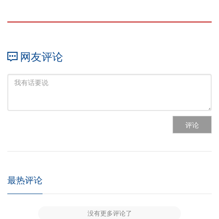
网友评论
评论
最热评论
没有更多评论了