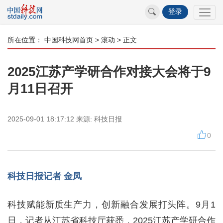
登录
所在位置：
中国科技网首页
>
滚动
> 正文
2025江苏产学研合作对接大会将于9
月11日召开
2025-09-01 18:17:12
来源:
科技日报
0
科技日报记者 金凤
科技赋能新质生产力，创新融合发展打头阵。9月1
日，记者从江苏省科技厅获悉，2025江苏产学研合作