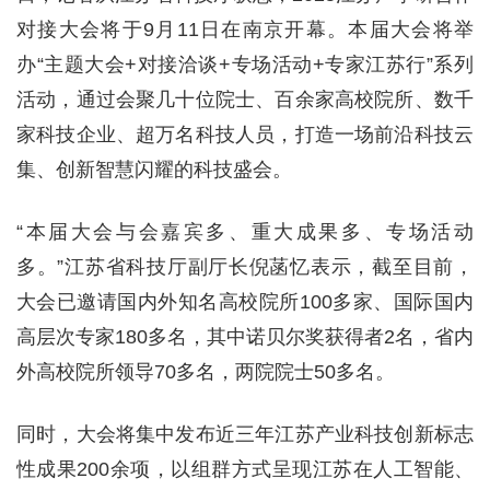
对接大会将于9月11日在南京开幕。本届大会将举
办“主题大会+对接洽谈+专场活动+专家江苏行”系列
活动，通过会聚几十位院士、百余家高校院所、数千
家科技企业、超万名科技人员，打造一场前沿科技云
集、创新智慧闪耀的科技盛会。
“本届大会与会嘉宾多、重大成果多、专场活动
多。”江苏省科技厅副厅长倪菡忆表示，截至目前，
大会已邀请国内外知名高校院所100多家、国际国内
高层次专家180多名，其中诺贝尔奖获得者2名，省内
外高校院所领导70多名，两院院士50多名。
同时，大会将集中发布近三年江苏产业科技创新标志
性成果200余项，以组群方式呈现江苏在人工智能、