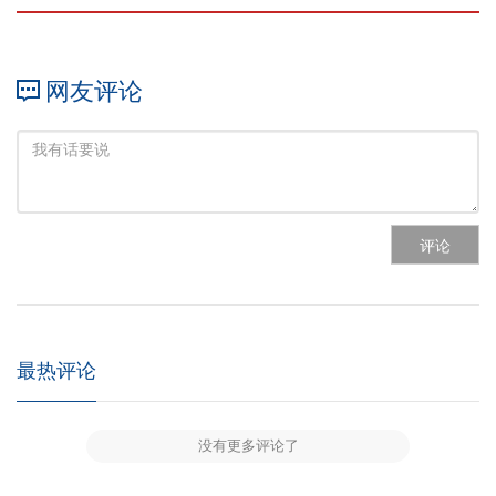
网友评论
评论
最热评论
没有更多评论了