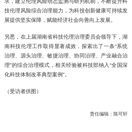
求，建立伦理风险动态监测与研判机制，不断提升科
技伦理风险综合治理能力，为科技创新健康可持续发
展提供坚实保障，赋能经济社会向善向上发展。
另悉，在上届湖南省科技伦理治理委员会领导下，湖
南科技伦理工作取得显著成效，探索出了一条“系统
治理、源头治理、敏捷治理、协同治理、产业融合治
理”的综合治理模式，相关经验被科技部纳入“全国深
化科技体制改革典型案例”。
（受访者供图）
责任编辑：陈可轩