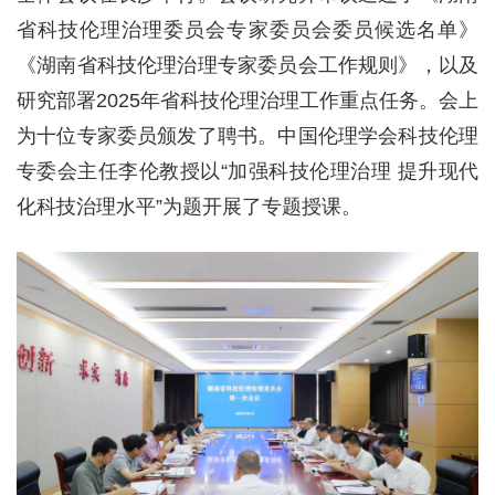
省科技伦理治理委员会专家委员会委员候选名单》
《湖南省科技伦理治理专家委员会工作规则》，以及
研究部署2025年省科技伦理治理工作重点任务。会上
为十位专家委员颁发了聘书。中国伦理学会科技伦理
专委会主任李伦教授以“加强科技伦理治理 提升现代
化科技治理水平”为题开展了专题授课。