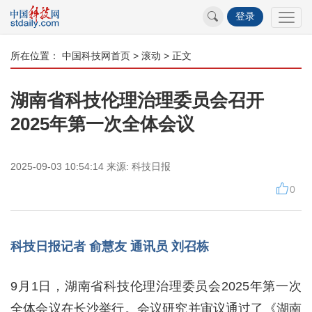
登录
所在位置：
中国科技网首页
>
滚动
> 正文
湖南省科技伦理治理委员会召开
2025年第一次全体会议​
2025-09-03 10:54:14
来源:
科技日报
0
科技日报记者 俞慧友 通讯员 刘召栋
9月1日，湖南省科技伦理治理委员会2025年第一次
全体会议在长沙举行。会议研究并审议通过了《湖南