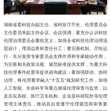
湖南省委科技办副主任、省科技厅厅长、伦理委员会
主任委员朱皖主持会议。会议强调，要充分认识科技
伦理治理委员会重组意义，加强全省科技伦理治理顶
层设计，理清边界和责任分工；要完善机制、尽快运
行，充分发挥专家委员会支撑作用和专家能动作用，
为完善相关政策法规、规范标准提供支撑，为重大科
技伦理事件处置等提供咨询建议；要加强联动、协同
治理，将伦理要求融入“十五五”规划研究工作，加强
人工智能、生命科学等重点领域伦理审查与监管，以
及压实高校、医疗卫生机构、企业及科研院所等伦理
管理主体责任，推动其自觉遵守伦理规范和审查要