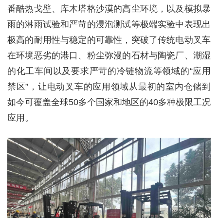
番酷热戈壁、库木塔格沙漠的高尘环境，以及模拟暴
雨的淋雨试验和严苛的浸泡测试等极端实验中表现出
极高的耐用性与稳定的可靠性，突破了传统电动叉车
在环境恶劣的港口、粉尘弥漫的石材与陶瓷厂、潮湿
的化工车间以及要求严苛的冷链物流等领域的“应用
禁区”，让电动叉车的应用领域从最初的室内仓储到
如今可覆盖全球50多个国家和地区的40多种极限工况
应用。