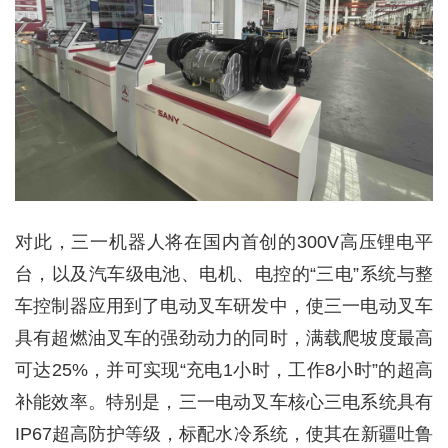
对此，三一机器人将在国内首创的300V高压锂电平
台，以及汽车级电池、电机、电控的“三电”系统与整
车控制器应用到了电动叉车研发中，使三一电动叉车
具有超燃油叉车的强劲动力的同时，满载爬坡度最高
可达25%，并可实现“充电1小时，工作8小时”的超高
补能效率。特别是，三一电动叉车核心三电系统具有
IP67超高防护等级，标配水冷系统，使其在新疆吐鲁