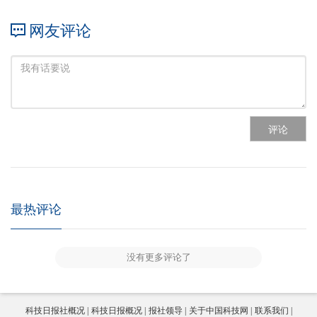
网友评论
评论
最热评论
没有更多评论了
科技日报社概况
科技日报概况
报社领导
关于中国科技网
联系我们