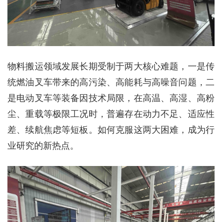
物料搬运领域发展长期受制于两大核心难题，一是传
统燃油叉车带来的高污染、高能耗与高噪音问题，二
是电动叉车等装备因技术局限，在高温、高湿、高粉
尘、重载等极限工况时，普遍存在动力不足、适应性
差、续航焦虑等短板。如何克服这两大困难，成为行
业研究的新热点。