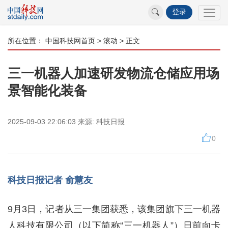
登录
所在位置：
中国科技网首页
>
滚动
> 正文
三一机器人加速研发物流仓储应用场
景智能化装备
2025-09-03 22:06:03
来源:
科技日报
0
科技日报记者 俞慧友
9月3日，记者从三一集团获悉，该集团旗下三一机器
人科技有限公司（以下简称“三一机器人”）日前向卡