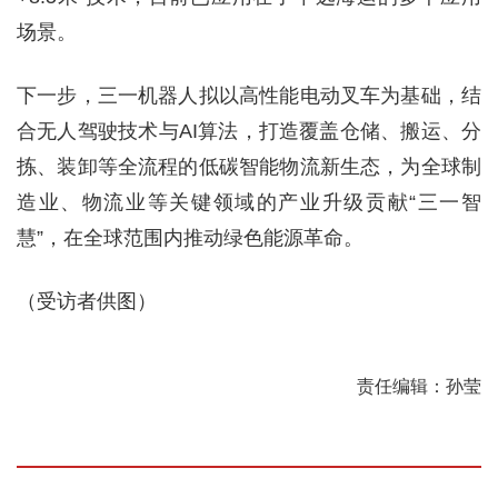
场景。
下一步，三一机器人拟以高性能电动叉车为基础，结
合无人驾驶技术与AI算法，打造覆盖仓储、搬运、分
拣、装卸等全流程的低碳智能物流新生态，为全球制
造业、物流业等关键领域的产业升级贡献“三一智
慧”，在全球范围内推动绿色能源革命。
（受访者供图）
责任编辑：孙莹