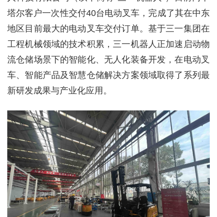
塔尔客户一次性交付40台电动叉车，完成了其在中东
地区目前最大的电动叉车交付订单。基于三一集团在
工程机械领域的技术积累，三一机器人正加速启动物
流仓储场景下的智能化、无人化装备开发，在电动叉
车、智能产品及智慧仓储解决方案领域取得了系列最
新研发成果与产业化应用。