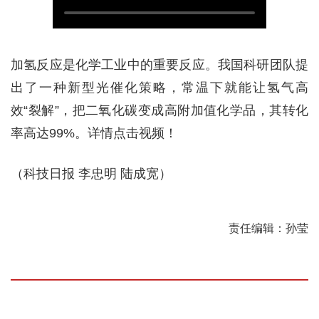
加氢反应是化学工业中的重要反应。我国科研团队提
出了一种新型光催化策略，常温下就能让氢气高
效“裂解”，把二氧化碳变成高附加值化学品，其转化
率高达99%。详情点击视频！
（科技日报 李忠明 陆成宽）
责任编辑：孙莹