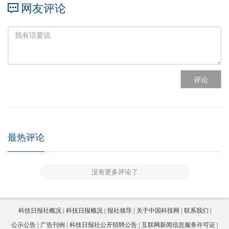
网友评论
评论
最热评论
没有更多评论了
科技日报社概况
科技日报概况
报社领导
关于中国科技网
联系我们
公示公告
广告刊例
科技日报社公开招聘公告
互联网新闻信息服务许可证