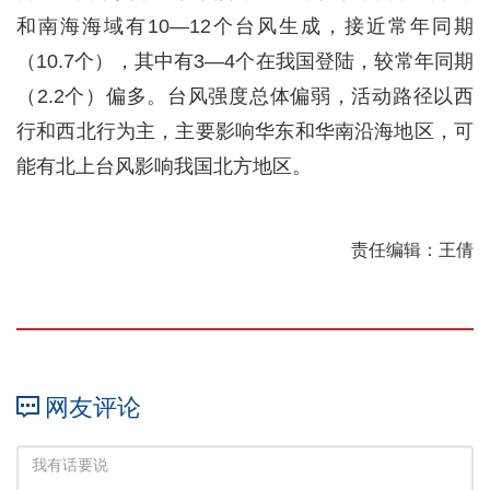
和南海海域有10—12个台风生成，接近常年同期
（10.7个），其中有3—4个在我国登陆，较常年同期
（2.2个）偏多。台风强度总体偏弱，活动路径以西
行和西北行为主，主要影响华东和华南沿海地区，可
能有北上台风影响我国北方地区。
责任编辑：王倩
网友评论