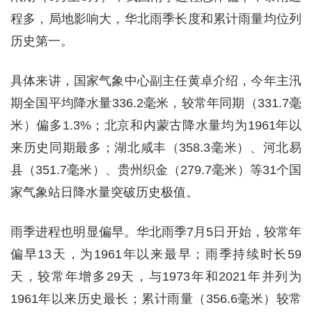
程多，局地影响大，华北雨季长度和累计雨量均位列
历史第一。
具体来讲，国家气象中心副主任黄卓介绍，今年主汛
期全国平均降水量336.2毫米，较常年同期（331.7毫
米）偏多1.3%；北京和内蒙古降水量均为1961年以
来历史同期最多；湖北咸丰（358.3毫米）、河北易
县（351.7毫米）、贵州织金（279.7毫米）等31个国
家气象站日降水量突破历史极值。
雨季进程也明显偏早。华北雨季7月5日开始，较常年
偏早13天，为1961年以来最早；雨季持续时长59
天，较常年增多29天，与1973年和2021年并列为
1961年以来历史最长；累计雨量（356.6毫米）较常