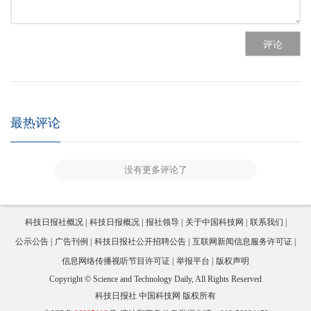
评论
最热评论
没有更多评论了
科技日报社概况
科技日报概况
报社领导
关于中国科技网
联系我们
公示公告
广告刊例
科技日报社公开招聘公告
互联网新闻信息服务许可证
信息网络传播视听节目许可证
举报平台
版权声明
Copyright © Science and Technology Daily, All Rights Reserved
科技日报社 中国科技网 版权所有