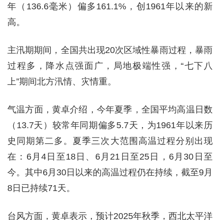
年（136.6毫米）偏多161.1%，创1961年以来的新
高。
主汛期期间，全国共出现20次区域性暴雨过程，暴雨
过程多，降水点强面广，局地极端性强，“七下八
上”期间北方汛情、灾情重。
气温方面，黄卓介绍，今年夏季，全国平均高温日数
（13.7天）较常年同期偏多5.7天，为1961年以来历
史同期第二多。夏季三次大范围高温过程分别出现
在：6月4日至18日、6月21日至25日，6月30日至
今。其中6月30日以来的高温过程仍在持续，截至9月
8日已持续71天。
台风方面，黄卓表示，预计2025年秋季，西北太平洋