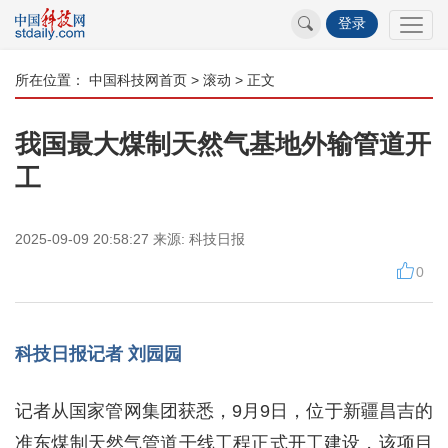
登录
所在位置：
中国科技网首页
>
滚动
> 正文
我国最大煤制天然气基地外输管道开
工
2025-09-09 20:58:27
来源:
科技日报
0
科技日报记者 刘园园
记者从国家管网集团获悉，9月9日，位于新疆昌吉的
准东煤制天然气管道干线工程正式开工建设，该项目