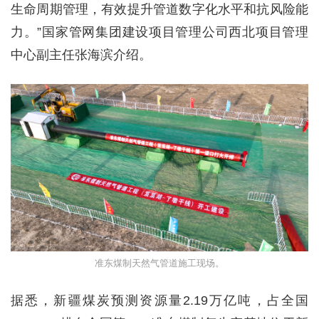
生命周期管理，有效提升管道数字化水平和抗风险能
力。”国家管网集团建设项目管理公司西北项目管理
中心副主任张海滨介绍。
准东煤制天然气管道施工现场。
据悉，新疆煤炭预测资源量2.19万亿吨，占全国