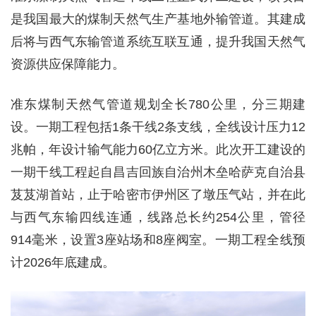
是我国最大的煤制天然气生产基地外输管道。其建成
后将与西气东输管道系统互联互通，提升我国天然气
资源供应保障能力。
准东煤制天然气管道规划全长780公里，分三期建
设。一期工程包括1条干线2条支线，全线设计压力12
兆帕，年设计输气能力60亿立方米。此次开工建设的
一期干线工程起自昌吉回族自治州木垒哈萨克自治县
芨芨湖首站，止于哈密市伊州区了墩压气站，并在此
与西气东输四线连通，线路总长约254公里，管径
914毫米，设置3座站场和8座阀室。一期工程全线预
计2026年底建成。