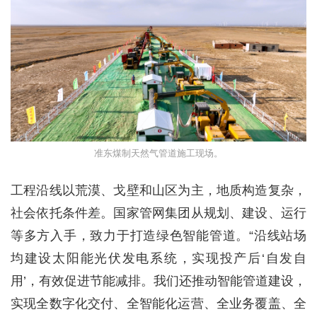
准东煤制天然气管道施工现场。
工程沿线以荒漠、戈壁和山区为主，地质构造复杂，
社会依托条件差。国家管网集团从规划、建设、运行
等多方入手，致力于打造绿色智能管道。“沿线站场
均建设太阳能光伏发电系统，实现投产后‘自发自
用’，有效促进节能减排。我们还推动智能管道建设，
实现全数字化交付、全智能化运营、全业务覆盖、全