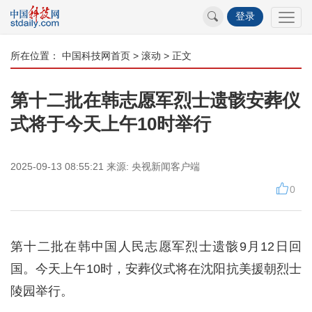
登录
所在位置：
中国科技网首页
>
滚动
> 正文
第十二批在韩志愿军烈士遗骸安葬仪
式将于今天上午10时举行
2025-09-13 08:55:21
来源:
央视新闻客户端
0
第十二批在韩中国人民志愿军烈士遗骸9月12日回
国。今天上午10时，安葬仪式将在沈阳抗美援朝烈士
陵园举行。