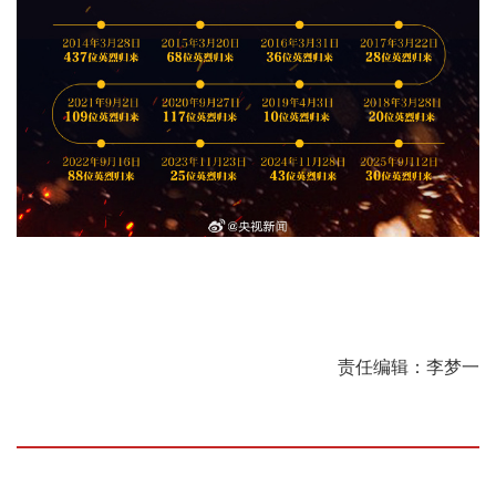
责任编辑：李梦一