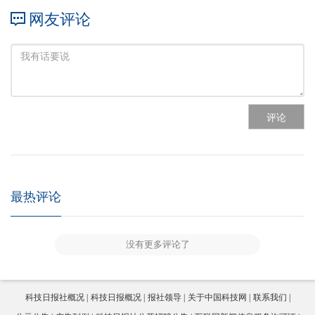
网友评论
评论
最热评论
没有更多评论了
科技日报社概况
科技日报概况
报社领导
关于中国科技网
联系我们