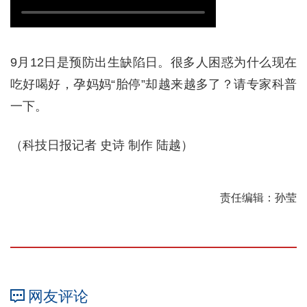
9月12日是预防出生缺陷日。很多人困惑为什么现在
吃好喝好，孕妈妈“胎停”却越来越多了？请专家科普
一下。
（科技日报记者 史诗 制作 陆越）
责任编辑：孙莹
网友评论