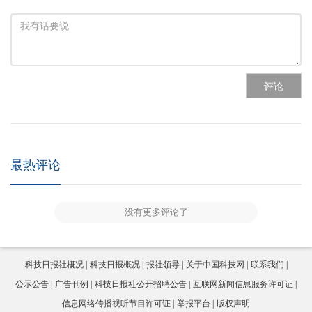
评论
最热评论
没有更多评论了
科技日报社概况
科技日报概况
报社领导
关于中国科技网
联系我们
公示公告
广告刊例
科技日报社公开招聘公告
互联网新闻信息服务许可证
信息网络传播视听节目许可证
举报平台
版权声明