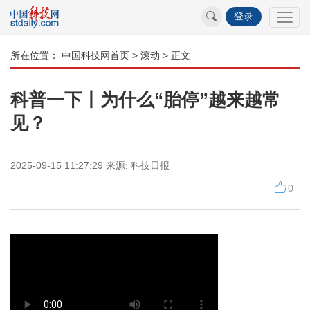
登录
所在位置：
中国科技网首页
>
滚动
> 正文
科普一下丨为什么“胎停”越来越常
见？
2025-09-15 11:27:29
来源:
科技日报
0