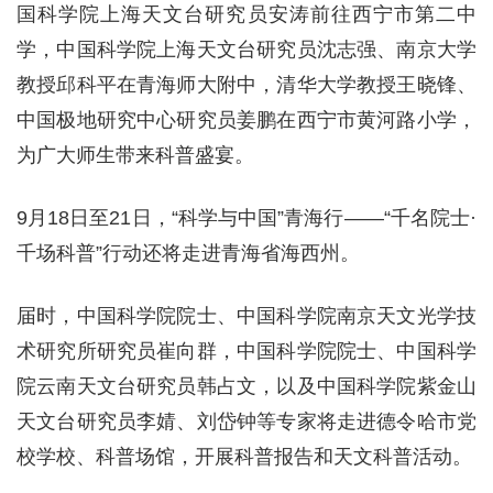
国科学院上海天文台研究员安涛前往西宁市第二中
学，中国科学院上海天文台研究员沈志强、南京大学
教授邱科平在青海师大附中，清华大学教授王晓锋、
中国极地研究中心研究员姜鹏在西宁市黄河路小学，
为广大师生带来科普盛宴。
9月18日至21日，“科学与中国”青海行——“千名院士·
千场科普”行动还将走进青海省海西州。
届时，中国科学院院士、中国科学院南京天文光学技
术研究所研究员崔向群，中国科学院院士、中国科学
院云南天文台研究员韩占文，以及中国科学院紫金山
天文台研究员李婧、刘岱钟等专家将走进德令哈市党
校学校、科普场馆，开展科普报告和天文科普活动。