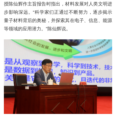
授陈仙辉作主旨报告时指出，材料发展对人类文明进
步影响深远。“科学家们正通过不断努力，逐步揭示
量子材料背后的奥秘，并探索其在电子、信息、能源
等领域的应用潜力。”陈仙辉说。