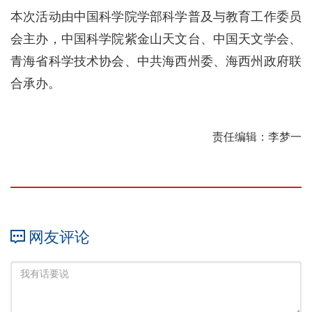
本次活动由中国科学院学部科学普及与教育工作委员
会主办，中国科学院紫金山天文台、中国天文学会、
青海省科学技术协会、中共海西州委、海西州政府联
合承办。
责任编辑：李梦一
网友评论