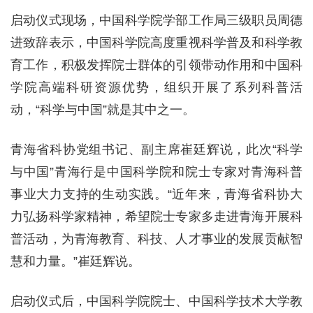
启动仪式现场，中国科学院学部工作局三级职员周德
进致辞表示，中国科学院高度重视科学普及和科学教
育工作，积极发挥院士群体的引领带动作用和中国科
学院高端科研资源优势，组织开展了系列科普活
动，“科学与中国”就是其中之一。
青海省科协党组书记、副主席崔廷辉说，此次“科学
与中国”青海行是中国科学院和院士专家对青海科普
事业大力支持的生动实践。“近年来，青海省科协大
力弘扬科学家精神，希望院士专家多走进青海开展科
普活动，为青海教育、科技、人才事业的发展贡献智
慧和力量。”崔廷辉说。
启动仪式后，中国科学院院士、中国科学技术大学教