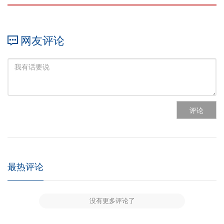
网友评论
评论
最热评论
没有更多评论了