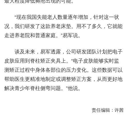
最大程度降低褥疮出现的可能。
“现在我国失能老人数量逐年增加，针对这一状
况，我们研发了这款养老床垫。用不了多久，它就能
走进养老院和普通家庭。”易军说。
谈及未来，易军透露，公司研发团队计划把电子
皮肤应用到脊柱矫正夹具上。“电子皮肤能够实时监
测矫正过程中身体各部位的压力变化。这些数据可以
帮助医生更精准地制定或调整矫正方案，从而更好地
解决青少年脊柱侧弯问题。”他说。
责任编辑：许茜