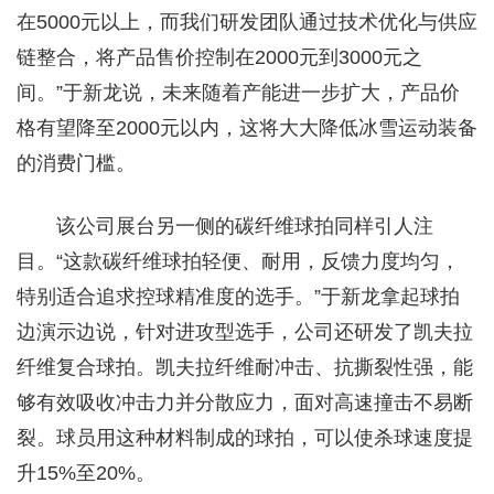
在5000元以上，而我们研发团队通过技术优化与供应
链整合，将产品售价控制在2000元到3000元之
间。”于新龙说，未来随着产能进一步扩大，产品价
格有望降至2000元以内，这将大大降低冰雪运动装备
的消费门槛。
该公司展台另一侧的碳纤维球拍同样引人注
目。“这款碳纤维球拍轻便、耐用，反馈力度均匀，
特别适合追求控球精准度的选手。”于新龙拿起球拍
边演示边说，针对进攻型选手，公司还研发了凯夫拉
纤维复合球拍。凯夫拉纤维耐冲击、抗撕裂性强，能
够有效吸收冲击力并分散应力，面对高速撞击不易断
裂。球员用这种材料制成的球拍，可以使杀球速度提
升15%至20%。