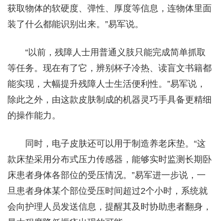
获取物体的软硬度、弹性、厚度等信息，连物体里面
装了什么都能识别出来。”易军说。
“以前，残障人士用普通义肢只能完成简单抓取
等任务。现在有了它，辨别杯子冷热、读盲文书籍都
能实现，大幅提升残障人士生活便利性。”易军说，
除此之外，由这款皮肤制成的机器灵巧手具备更精细
的操作能力。
同时，电子皮肤还可以用于制造养老床垫。“这
款床垫采用分布式压力传感器，能够实时监测长期卧
床患者身体各部位的受压情况。”易军进一步说，一
旦患者身体某个部位受压时间超过2个小时，系统就
会向护理人员发送信息，提醒其及时协助患者翻身，