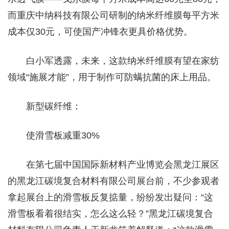
而重庆中纳科技有限公司研制的纳米纤维膜每平方米
成本仅30元，可使国产冲锋衣更具价格优势。
白小军透露，未来，这款纳米纤维膜有望在家纺
领域“施展才能”，用于制作可防螨抗菌的床上用品。
新型碳纤维：
使滑雪板减重30%
在第七届中国国际新材料产业博览会黑龙江展区
的黑龙江碳境复合材料有限公司展台前，不少参观者
拿起展台上的滑雪板反复掂量，纷纷发出疑问：“这
滑雪板看着很结实，怎么这么轻？”黑龙江碳境复合