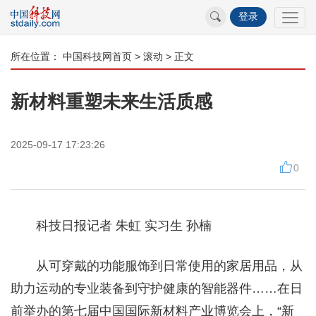
登录
所在位置：
中国科技网首页
>
滚动
> 正文
新材料重塑未来生活质感
2025-09-17 17:23:26
0
科技日报记者 朱虹 实习生 孙楠
从可穿戴的功能服饰到日常使用的家居用品，从
助力运动的专业装备到守护健康的智能器件……在日
前举办的第七届中国国际新材料产业博览会上，“新