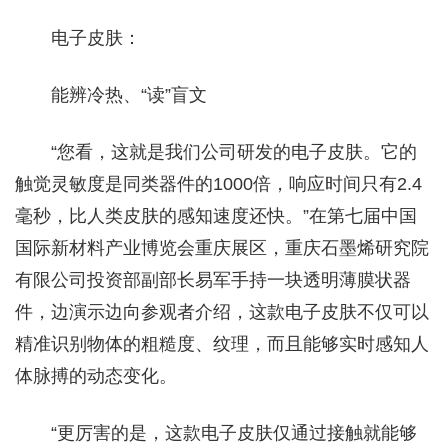
电子皮肤：
能辨冷热、“读”盲文
“您看，这就是我们公司研发的电子皮肤。它的
触觉灵敏度是同类器件的1000倍，响应时间只有2.4
毫秒，比人类皮肤的感知速度还快。”在第七届中国
国际新材料产业博览会重庆展区，重庆石墨烯研究院
有限公司投资部副部长易军手持一块透明薄膜状器
件，边演示边向参观者介绍，这款电子皮肤不仅可以
精准识别物体的粗糙度、纹理，而且能够实时感知人
体脉搏的动态变化。
“更厉害的是，这款电子皮肤仅通过接触就能够