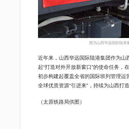
图为山西华远国际陆港
近年来，山西华远国际陆港集团作为山
起“打造对外开放新窗口”的使命任务，
初步构建起覆盖全省的国际班列管理运营
全球优质资源“引进来”，持续为山西打
（太原铁路局供图）