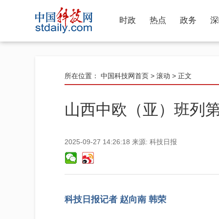
时政
热点
政务
深
所在位置：
中国科技网首页
>
滚动
> 正文
山西中欧（亚）班列第1
2025-09-27 14:26:18
来源:
科技日报
科技日报记者 赵向南 韩荣