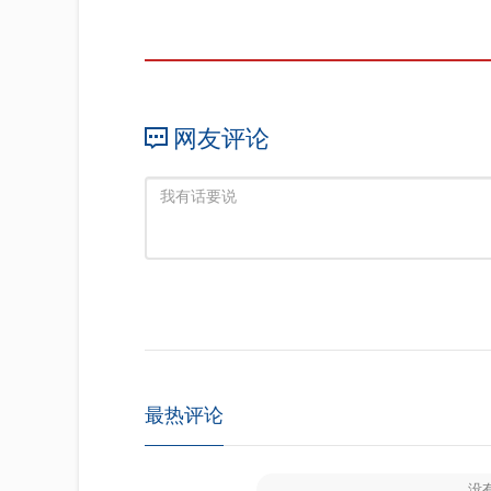
网友评论
最热评论
没