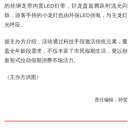
的丝绸龙带内置LED灯带，巨龙盘旋腾跃时流光闪
烁，游客手持的小龙灯也由环保LED供电，与主龙灯
光呼应。
据主办方介绍，活动通过科技手段激活传统元素，覆
盖全年龄段需求，不仅丰富了市民假期生活，更以创
新形式拉动假期消费市场活力。
（主办方供图）
责任编辑：孙莹