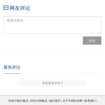
网友评论
评论
最热评论
没有更多评论了
科技日报社概况
科技日报概况
报社领导
关于中国科技网
联系我们