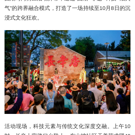
气”的跨界融合模式，打造了一场持续至10月8日的沉
浸式文化狂欢。
活动现场，科技元素与传统文化深度交融。上午10