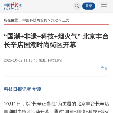
登录
所在位置：
中国科技网首页
>
滚动
> 正文
“国潮+非遗+科技+烟火气” 北京丰台
长辛店国潮时尚街区开幕
2025-10-02 11:13:48
来源:
科技日报
0
科技日报记者 华凌
10月1日，以“长辛正当红”为主题的北京丰台长辛店
国潮时尚街区活动开幕，通过“国潮+非遗+科技+烟火