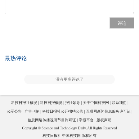
评论
最热评论
没有更多评论了
科技日报社概况
科技日报概况
报社领导
关于中国科技网
联系我们
公示公告
广告刊例
科技日报社公开招聘公告
互联网新闻信息服务许可证
信息网络传播视听节目许可证
举报平台
版权声明
Copyright © Science and Technology Daily, All Rights Reserved
科技日报社 中国科技网 版权所有