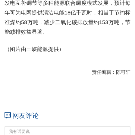
发电互补调节等多种能源联合调度模式发展，预计每
年可为电网提供清洁电能18亿千瓦时，相当于节约标
准煤约58万吨，减少二氧化碳排放量约153万吨，节
能减排效益显著。
（图片由三峡能源提供）
责任编辑：陈可轩
网友评论