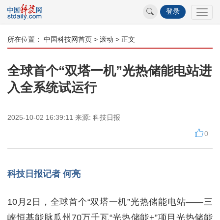
登录
所在位置：
中国科技网首页
>
滚动
> 正文
全球首个“双塔一机”光热储能电站进
入全系统试运行
2025-10-02 16:39:11
来源:
科技日报
0
科技日报记者 何亮
10月2日，全球首个“双塔一机”光热储能电站——三
峡恒基能脉瓜州70万千瓦“光热储能+”项目光热储能